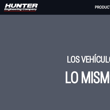
PRODUC
LOS VEHÍCUL
LO MISM