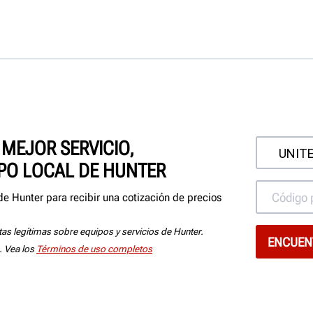
MEJOR SERVICIO,
IPO LOCAL DE HUNTER
de Hunter para recibir una cotización de precios
tas legítimas sobre equipos y servicios de Hunter.
. Vea los
Términos de uso completos