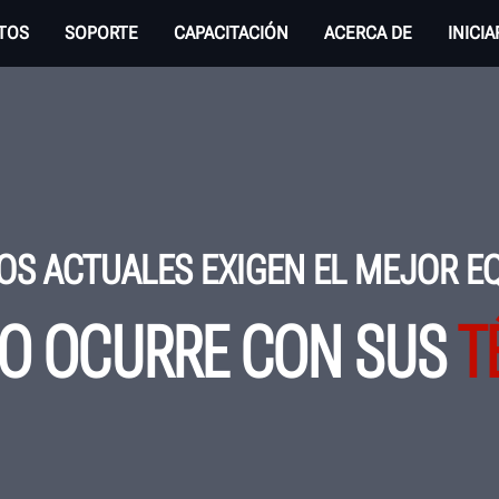
TOS
SOPORTE
CAPACITACIÓN
ACERCA DE
INICI
OS ACTUALES EXIGEN EL MEJOR E
O OCURRE CON SUS
T