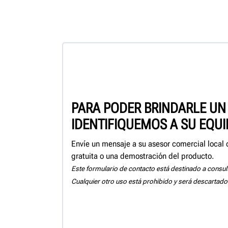
PARA PODER BRINDARLE UN 
IDENTIFIQUEMOS A SU EQU
Envíe un mensaje a su asesor comercial local 
gratuita o una demostración del producto.
Este formulario de contacto está destinado a consul
Cualquier otro uso está prohibido y será descartado