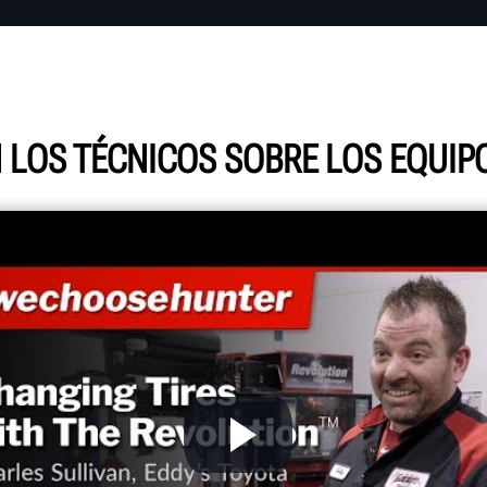
N LOS TÉCNICOS SOBRE LOS EQUIP