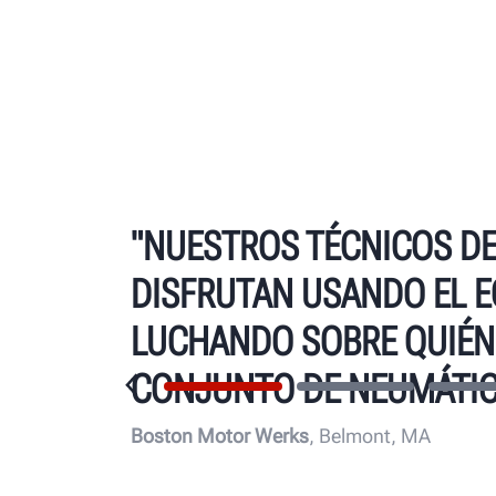
"NUESTROS TÉCNICOS D
DISFRUTAN USANDO EL E
LUCHANDO SOBRE QUIÉN
CONJUNTO DE NEUMÁTIC
Boston Motor Werks
, Belmont, MA