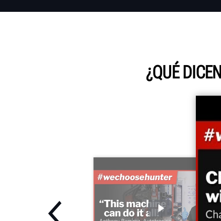
¿QUÉ DICE