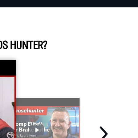
OS HUNTER?