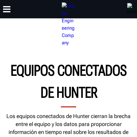
CAPACITACIÓN
PRODUCTOS
SOPORTE
ACERCA DE
EQUIPOS CONECTADOS
DE HUNTER
Los equipos conectados de Hunter cierran la brecha
entre el equipo y los datos para proporcionar
información en tiempo real sobre los resultados de