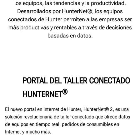
los equipos, las tendencias y la productividad.
Desarrollados por HunterNet®, los equipos
conectados de Hunter permiten a las empresas ser
más productivas y rentables a través de decisiones
basadas en datos.
PORTAL DEL TALLER CONECTADO
®
HUNTERNET
El nuevo portal en Internet de Hunter, HunterNet® 2, es una
solución revolucionaria de taller conectado que ofrece datos
de equipos en tiempo real, pedidos de consumibles en
Internet y mucho más.