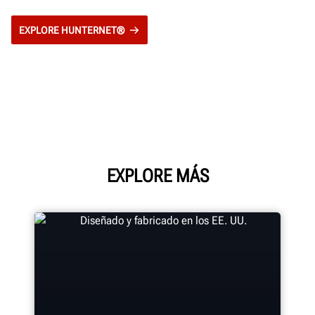
EXPLORE HUNTERNET®
EXPLORE MÁS