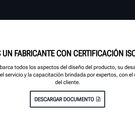
 UN FABRICANTE CON CERTIFICACIÓN ISO
barca todos los aspectos del diseño del producto, su desa
 servicio y la capacitación brindada por expertos, con el ob
del cliente.
DESCARGAR DOCUMENTO