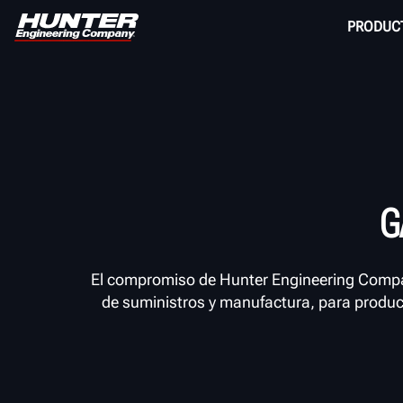
PRODUC
G
El compromiso de Hunter Engineering Company
de suministros y manufactura, para produci