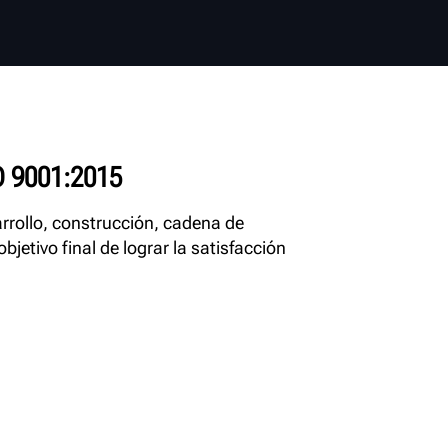
 9001:2015
rrollo, construcción, cadena de
jetivo final de lograr la satisfacción