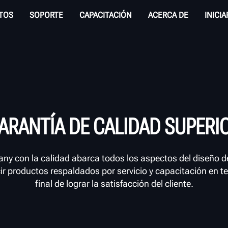
TOS
SOPORTE
CAPACITACIÓN
ACERCA DE
INICI
ARANTÍA DE CALIDAD SUPERI
 con la calidad abarca todos los aspectos del diseño del
r productos respaldados por servicio y capacitación en ter
final de lograr la satisfacción del cliente.