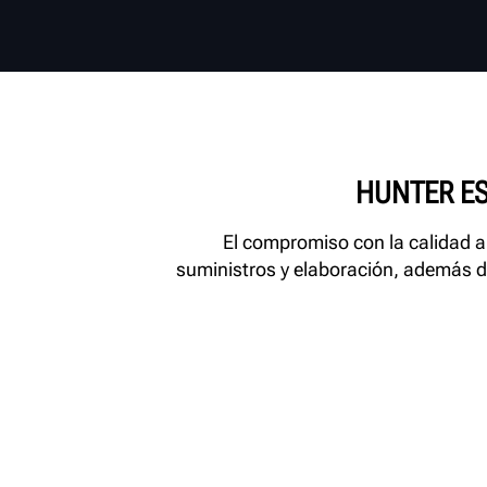
HUNTER ES
El compromiso con la calidad a
suministros y elaboración, además del