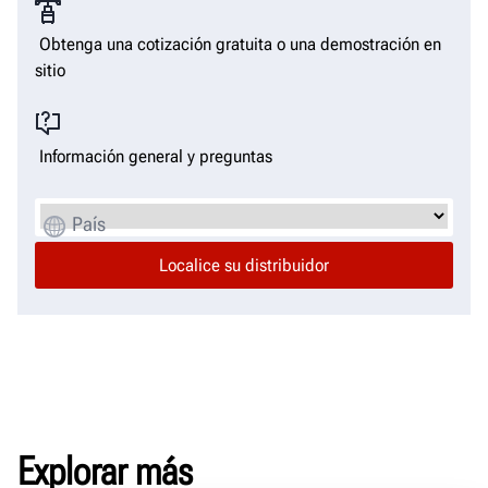
Obtenga una cotización gratuita o una demostración en
sitio
Información general y preguntas
País
Explorar más