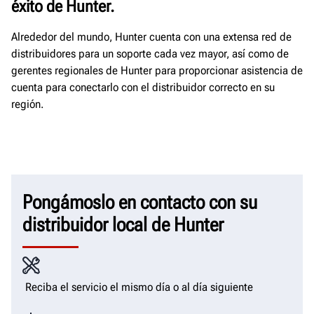
éxito de Hunter.
Alrededor del mundo, Hunter cuenta con una extensa red de
distribuidores para un soporte cada vez mayor, así como de
gerentes regionales de Hunter para proporcionar asistencia de
cuenta para conectarlo con el distribuidor correcto en su
región.
Pongámoslo en contacto con su
distribuidor local de Hunter
Reciba el servicio el mismo día o al día siguiente