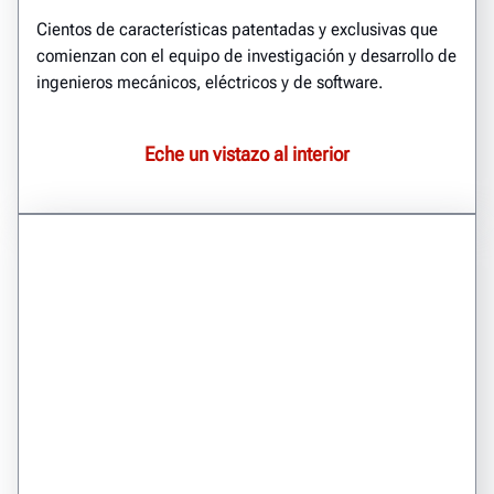
Cientos de características patentadas y exclusivas que
comienzan con el equipo de investigación y desarrollo de
ingenieros mecánicos, eléctricos y de software.
Eche un vistazo al interior