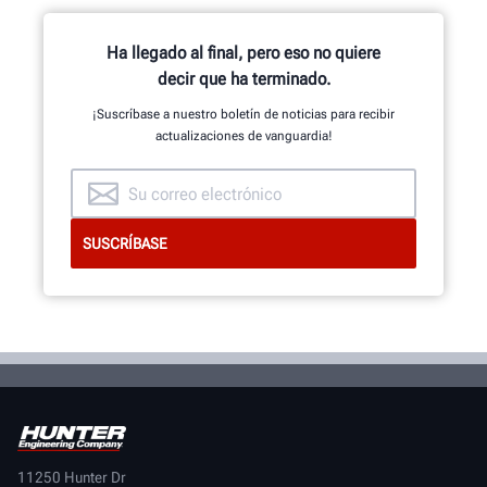
Ha llegado al final, pero eso no quiere
decir que ha terminado.
¡Suscríbase a nuestro boletín de noticias para recibir
actualizaciones de vanguardia!
11250 Hunter Dr