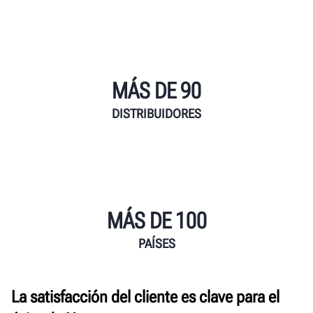
MÁS DE 90
DISTRIBUIDORES
MÁS DE 100
PAÍSES
La satisfacción del cliente es clave para el