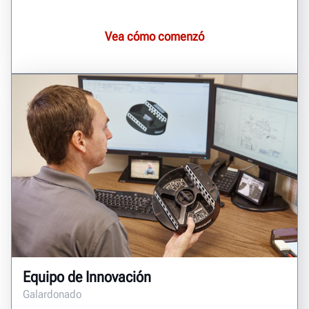
Vea cómo comenzó
Equipo de Innovación
Galardonado