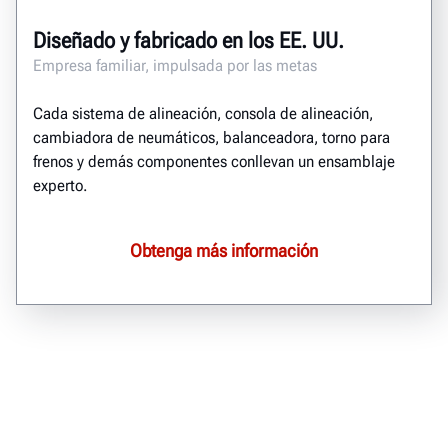
Diseñado y fabricado en los EE. UU.
Empresa familiar, impulsada por las metas
Cada sistema de alineación, consola de alineación,
cambiadora de neumáticos, balanceadora, torno para
frenos y demás componentes conllevan un ensamblaje
experto.
Obtenga más información