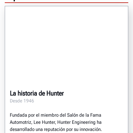
La historia de Hunter
Desde 1946
Fundada por el miembro del Salón de la Fama
Automotriz, Lee Hunter, Hunter Engineering ha
desarrollado una reputación por su innovación.