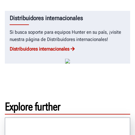
Distribuidores internacionales
Si busca soporte para equipos Hunter en su país, ¡visite
nuestra página de Distribuidores internacionales!
Distribuidores internacionales
Explore further