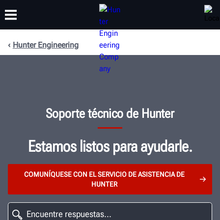
Hunter Engineering
CAPACITACIÓN
PRODUCTOS
SOPORTE
ACERCA DE
Soporte técnico de Hunter
Estamos listos para ayudarle.
COMUNÍQUESE CON EL SERVICIO DE ASISTENCIA DE
HUNTER