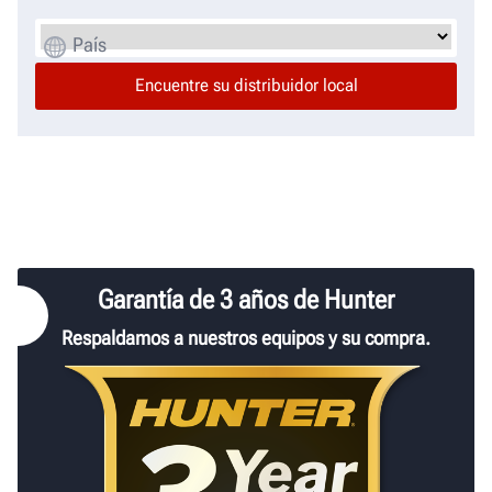
País
Garantía de 3 años de Hunter
Respaldamos a nuestros equipos y su compra.