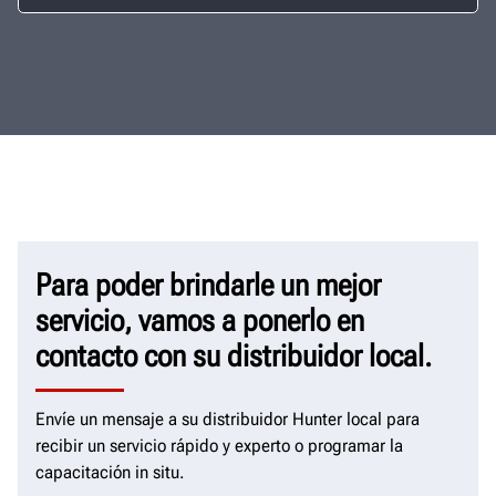
Para poder brindarle un mejor
servicio, vamos a ponerlo en
contacto con su distribuidor local.
Envíe un mensaje a su distribuidor Hunter local para
recibir un servicio rápido y experto o programar la
capacitación in situ.