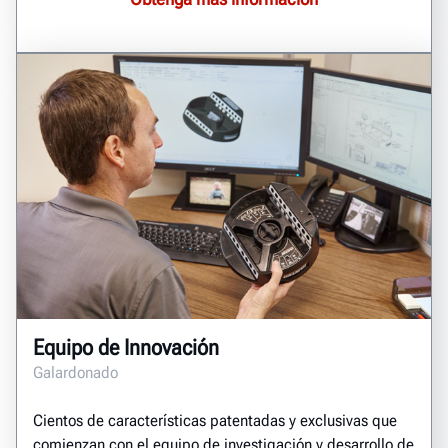
Equipo de Innovación
Galardonado
Cientos de características patentadas y exclusivas que
comienzan con el equipo de investigación y desarrollo de