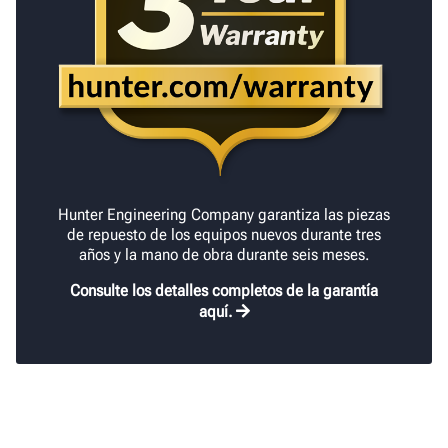
Hunter Engineering Company garantiza las piezas
de repuesto de los equipos nuevos durante tres
años y la mano de obra durante seis meses.
Consulte los detalles completos de la garantía
aquí.