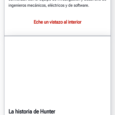
ingenieros mecánicos, eléctricos y de software.
Eche un vistazo al interior
La historia de Hunter