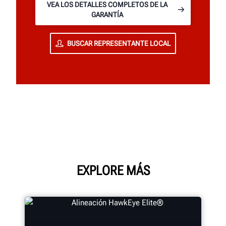
VEA LOS DETALLES COMPLETOS DE LA
GARANTÍA
BUSCAR REPRESENTANTE LOCAL
EXPLORE MÁS