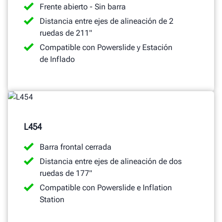
Frente abierto - Sin barra
Distancia entre ejes de alineación de 2
ruedas de 211"
Compatible con Powerslide y Estación
de Inflado
L454
Barra frontal cerrada
Distancia entre ejes de alineación de dos
ruedas de 177"
Compatible con Powerslide e Inflation
Station