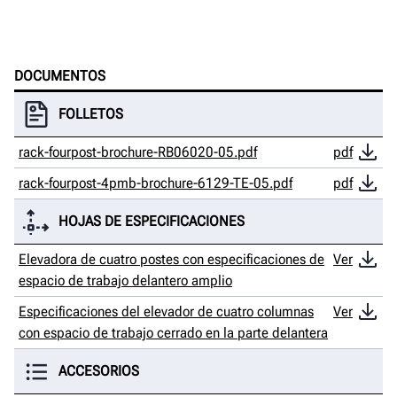
DOCUMENTOS
FOLLETOS
rack-fourpost-brochure-RB06020-05.pdf
pdf
rack-fourpost-4pmb-brochure-6129-TE-05.pdf
pdf
HOJAS DE ESPECIFICACIONES
Elevadora de cuatro postes con especificaciones de
Ver
espacio de trabajo delantero amplio
Especificaciones del elevador de cuatro columnas
Ver
con espacio de trabajo cerrado en la parte delantera
ACCESORIOS