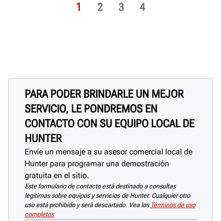
1
2
3
4
PARA PODER BRINDARLE UN MEJOR
SERVICIO, LE PONDREMOS EN
CONTACTO CON SU EQUIPO LOCAL DE
HUNTER
Envíe un mensaje a su asesor comercial local de
Hunter para programar una demostración
gratuita en el sitio.
Este formulario de contacto está destinado a consultas
legítimas sobre equipos y servicios de Hunter. Cualquier otro
uso está prohibido y será descartado. Vea los
Términos de uso
completos