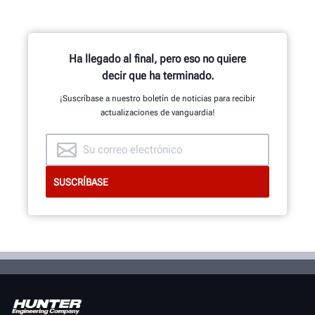
calificada en la industria.
SOLICITE ASISTENCIA
Ha llegado al final, pero eso no quiere
decir que ha terminado.
¡Suscríbase a nuestro boletín de noticias para recibir
actualizaciones de vanguardia!