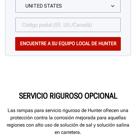
SERVICIO RIGUROSO OPCIONAL
Las rampas para servicio riguroso de Hunter ofrecen una
protección contra la corrosión mejorada para aquellas
regiones con alto uso de solución de sal y solución salina
en carretera.