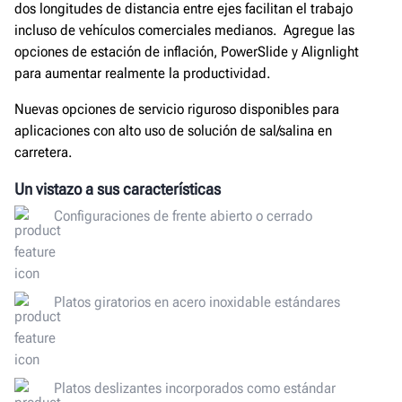
dos longitudes de distancia entre ejes facilitan el trabajo
incluso de vehículos comerciales medianos. Agregue las
opciones de estación de inflación, PowerSlide y Alignlight
para aumentar realmente la productividad.
Nuevas opciones de servicio riguroso disponibles para
aplicaciones con alto uso de solución de sal/salina en
carretera.
Un vistazo a sus características
Configuraciones de frente abierto o cerrado
Platos giratorios en acero inoxidable estándares
Platos deslizantes incorporados como estándar