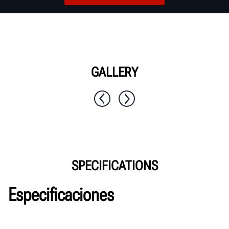
GALLERY
1 / 10
SPECIFICATIONS
Especificaciones