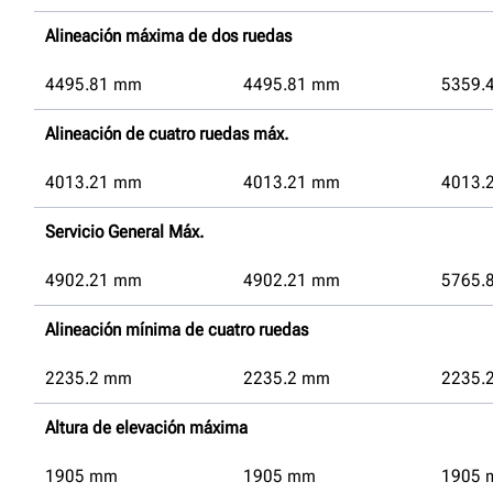
Alineación máxima de dos ruedas
4495.81
mm
4495.81
mm
5359.
Alineación de cuatro ruedas máx.
4013.21
mm
4013.21
mm
4013.
Servicio General Máx.
4902.21
mm
4902.21
mm
5765.
Alineación mínima de cuatro ruedas
2235.2
mm
2235.2
mm
2235.
Altura de elevación máxima
1905
mm
1905
mm
1905