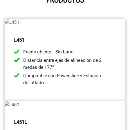
PRODUCTOS
L451
Frente abierto - Sin barra
Distancia entre ejes de alineación de 2
ruedas de 177"
Compatible con Powerslide y Estación
de Inflado
L451L