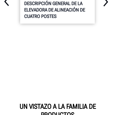
DESCRIPCIÓN GENERAL DE LA
ELEVADORA DE ALINEACIÓN DE
CUATRO POSTES
UN VISTAZO A LA FAMILIA DE