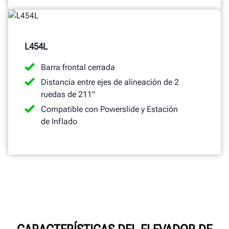
L454L
Barra frontal cerrada
Distancia entre ejes de alineación de 2
ruedas de 211"
Compatible con Powerslide y Estación
de Inflado