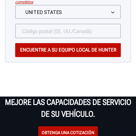
completos
MEJORE LAS CAPACIDADES DE SERVICIO
DE SU VEHÍCULO.
OBTENGA UNA COTIZACIÓN