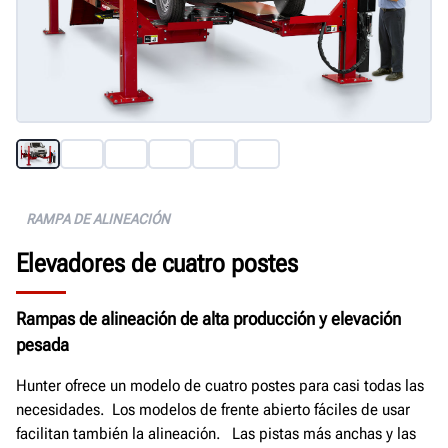
Obtener una cotización gratuita
RAMPA DE ALINEACIÓN
Elevadores de cuatro postes
Rampas de alineación de alta producción y elevación
pesada
Hunter ofrece un modelo de cuatro postes para casi todas las
necesidades. Los modelos de frente abierto fáciles de usar
facilitan también la alineación. Las pistas más anchas y las