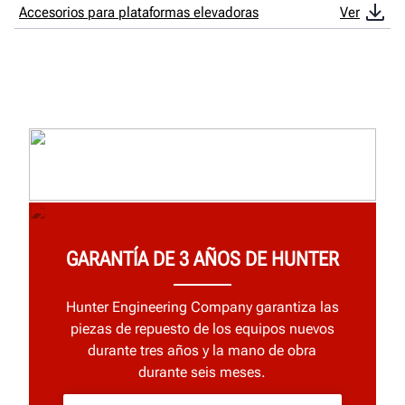
Accesorios para plataformas elevadoras
Ver
GARANTÍA DE 3 AÑOS DE HUNTER
Hunter Engineering Company garantiza las
piezas de repuesto de los equipos nuevos
durante tres años y la mano de obra
durante seis meses.