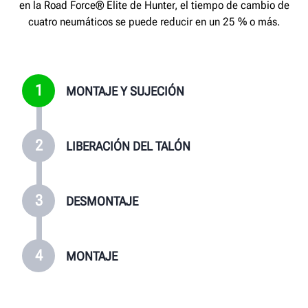
en la Road Force® Elite de Hunter, el tiempo de cambio de
cuatro neumáticos se puede reducir en un 25 % o más.
1
MONTAJE Y SUJECIÓN
2
LIBERACIÓN DEL TALÓN
3
DESMONTAJE
4
MONTAJE