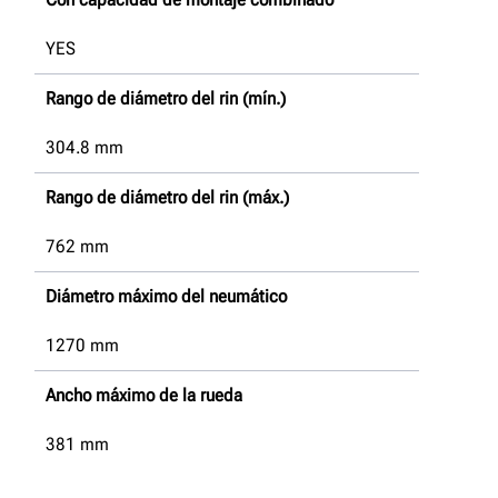
YES
Rango de diámetro del rin (mín.)
304.8
mm
Rango de diámetro del rin (máx.)
762
mm
Diámetro máximo del neumático
1270
mm
Ancho máximo de la rueda
381
mm