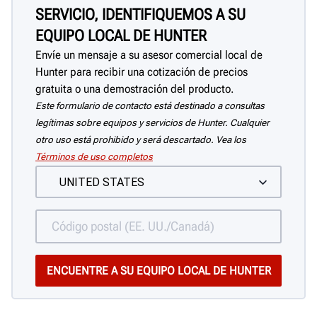
SERVICIO, IDENTIFIQUEMOS A SU
EQUIPO LOCAL DE HUNTER
Envíe un mensaje a su asesor comercial local de
Hunter para recibir una cotización de precios
gratuita o una demostración del producto.
Este formulario de contacto está destinado a consultas
legítimas sobre equipos y servicios de Hunter. Cualquier
otro uso está prohibido y será descartado. Vea los
Términos de uso completos