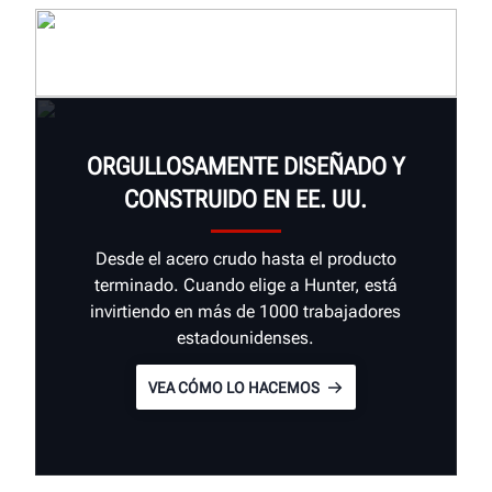
ORGULLOSAMENTE DISEÑADO Y
CONSTRUIDO EN EE. UU.
Desde el acero crudo hasta el producto
terminado. Cuando elige a Hunter, está
invirtiendo en más de 1000 trabajadores
estadounidenses.
VEA CÓMO LO HACEMOS