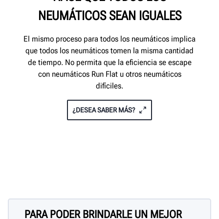
NEUMÁTICOS SEAN IGUALES
El mismo proceso para todos los neumáticos implica
que todos los neumáticos tomen la misma cantidad
de tiempo. No permita que la eficiencia se escape
con neumáticos Run Flat u otros neumáticos
difíciles.
¿DESEA SABER MÁS?
PARA PODER BRINDARLE UN MEJOR