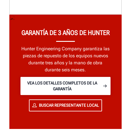
GARANTÍA DE 3 AÑOS DE HUNTER
Hunter Engineering Company garantiza las
piezas de repuesto de los equipos nuevos
durante tres años y la mano de obra
durante seis meses.
VEA LOS DETALLES COMPLETOS DE LA
GARANTÍA
BUSCAR REPRESENTANTE LOCAL