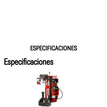
ESPECIFICACIONES
Especificaciones