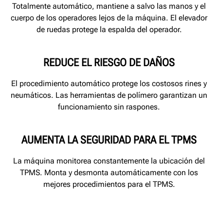
Totalmente automático, mantiene a salvo las manos y el
cuerpo de los operadores lejos de la máquina. El elevador
de ruedas protege la espalda del operador.
REDUCE EL RIESGO DE DAÑOS
El procedimiento automático protege los costosos rines y
neumáticos. Las herramientas de polímero garantizan un
funcionamiento sin raspones.
AUMENTA LA SEGURIDAD PARA EL TPMS
La máquina monitorea constantemente la ubicación del
TPMS. Monta y desmonta automáticamente con los
mejores procedimientos para el TPMS.