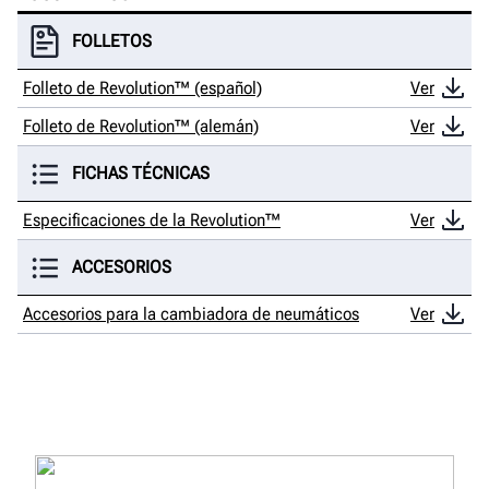
FOLLETOS
Folleto de Revolution™ (español)
Ver
Folleto de Revolution™ (alemán)
Ver
FICHAS TÉCNICAS
Especificaciones de la Revolution™
Ver
ACCESORIOS
Accesorios para la cambiadora de neumáticos
Ver