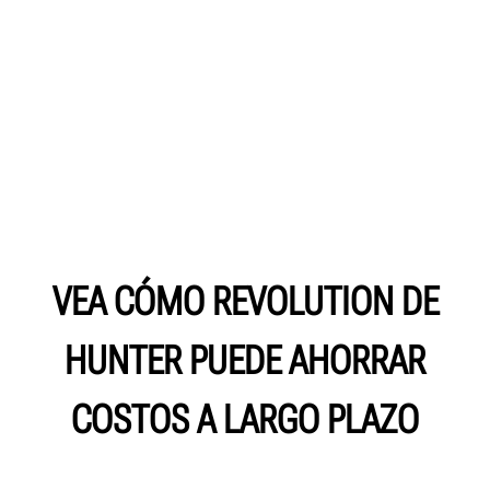
VEA CÓMO REVOLUTION DE
HUNTER PUEDE AHORRAR
COSTOS A LARGO PLAZO