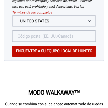
legítimas sobre equipos y servicios de Hunter. Cualquier
otro uso está prohibido y será descartado. Vea los
Términos de uso completos
MODO WALKAWAY™
Cuando se combina con el balanceo automatizado de ruedas