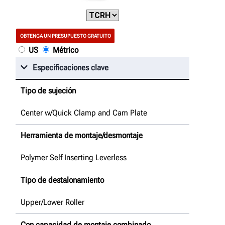
OBTENGA UN PRESUPUESTO GRATUITO
US
Métrico
Especificaciones clave
Tipo de sujeción
Center w/Quick Clamp and Cam Plate
Herramienta de montaje/desmontaje
Polymer Self Inserting Leverless
Tipo de destalonamiento
Upper/Lower Roller
Con capacidad de montaje combinado