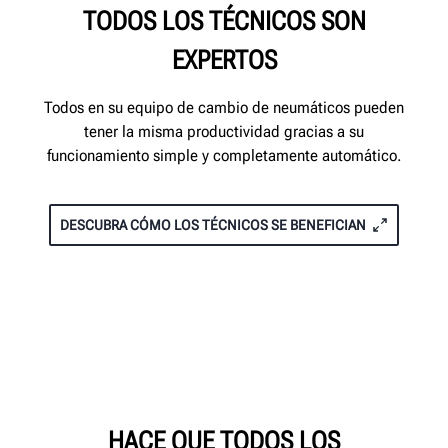
TODOS LOS TÉCNICOS SON
EXPERTOS
Todos en su equipo de cambio de neumáticos pueden
tener la misma productividad gracias a su
funcionamiento simple y completamente automático.
DESCUBRA CÓMO LOS TÉCNICOS SE BENEFICIAN
HACE QUE TODOS LOS