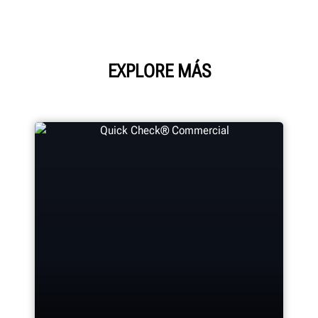
EXPLORE MÁS