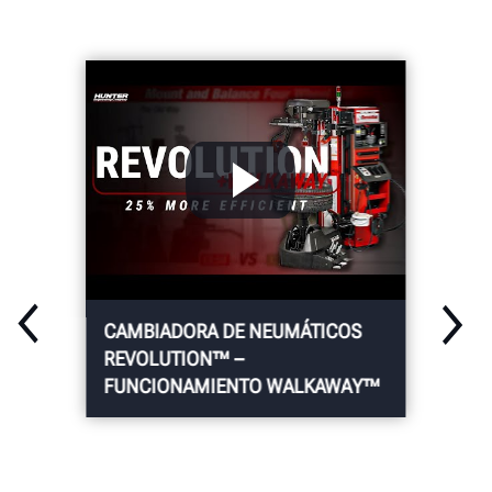
CAMBIADORA DE NEUMÁTICOS
REVOLUTION™ –
FUNCIONAMIENTO WALKAWAY™