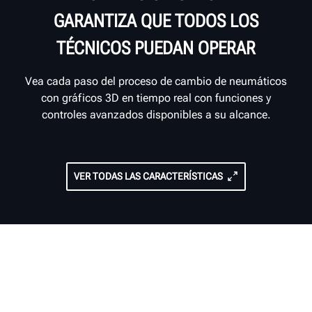
GARANTIZA QUE TODOS LOS
TÉCNICOS PUEDAN OPERAR
Vea cada paso del proceso de cambio de neumáticos
con gráficos 3D en tiempo real con funciones y
controles avanzados disponibles a su alcance.
VER TODAS LAS CARACTERÍSTICAS