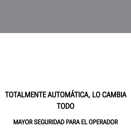
TOTALMENTE AUTOMÁTICA, LO CAMBIA
TODO
MAYOR SEGURIDAD PARA EL OPERADOR