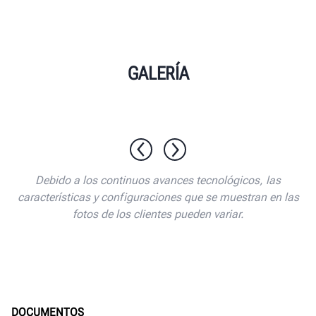
GALERÍA
1 / 10
Debido a los continuos avances tecnológicos, las
características y configuraciones que se muestran en las
fotos de los clientes pueden variar.
DOCUMENTOS