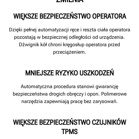
WIĘKSZE BEZPIECZEŃSTWO OPERATORA
Dzięki pełnej automatyzacji ręce i reszta ciała operatora
pozostają w bezpiecznej odległości od urządzenia.
Dźwignik kół chroni kręgosłup operatora przed
przeciążeniem.
MNIEJSZE RYZYKO USZKODZEŃ
Automatyczna procedura stanowi gwarancję
bezpieczeństwa drogich obręczy i opon. Polimerowe
narzędzia zapewniają pracę bez zarysowań.
WIĘKSZE BEZPIECZEŃSTWO CZUJNIKÓW
TPMS