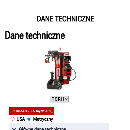
DANE TECHNICZNE
Dane techniczne
UZYSKAJ BEZPŁATNĄ WYCENĘ
USA
Metryczny
Główne dane techniczne