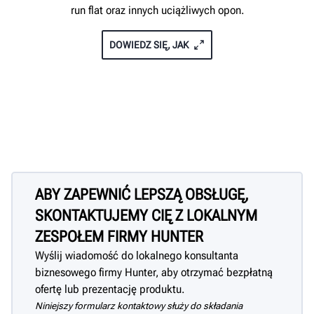
run flat oraz innych uciążliwych opon.
DOWIEDZ SIĘ, JAK
ABY ZAPEWNIĆ LEPSZĄ OBSŁUGĘ,
SKONTAKTUJEMY CIĘ Z LOKALNYM
ZESPOŁEM FIRMY HUNTER
Wyślij wiadomość do lokalnego konsultanta
biznesowego firmy Hunter, aby otrzymać bezpłatną
ofertę lub prezentację produktu.
Niniejszy formularz kontaktowy służy do składania