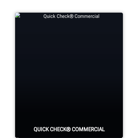
QUICK CHECK® COMMERCIAL