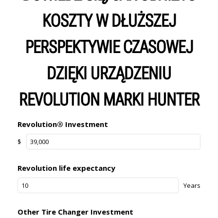
KOSZTY W DŁUŻSZEJ
PERSPEKTYWIE CZASOWEJ
DZIĘKI URZĄDZENIU
REVOLUTION MARKI HUNTER