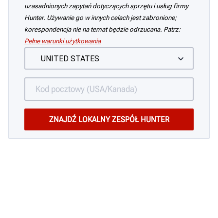
uzasadnionych zapytań dotyczących sprzętu i usług firmy
Hunter. Używanie go w innych celach jest zabronione;
korespondencja nie na temat będzie odrzucana. Patrz:
Pełne warunki użytkowania