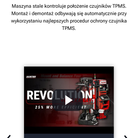
Maszyna stale kontroluje położenie czujników TPMS.
Montaż i demontaż odbywają się automatycznie przy
wykorzystaniu najlepszych procedur ochrony czujnika
TPMS.