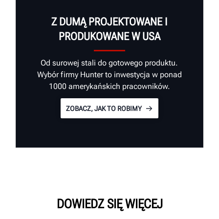
Z DUMĄ PROJEKTOWANE I
PRODUKOWANE W USA
Od surowej stali do gotowego produktu.
Wybór firmy Hunter to inwestycja w ponad
1000 amerykańskich pracowników.
ZOBACZ, JAK TO ROBIMY
DOWIEDZ SIĘ WIĘCEJ