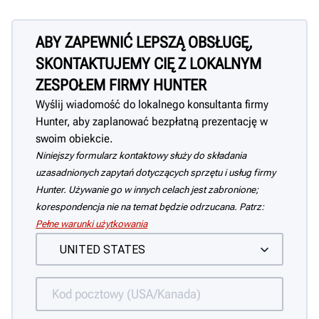
ABY ZAPEWNIĆ LEPSZĄ OBSŁUGĘ,
SKONTAKTUJEMY CIĘ Z LOKALNYM
ZESPOŁEM FIRMY HUNTER
Wyślij wiadomość do lokalnego konsultanta firmy
Hunter, aby zaplanować bezpłatną prezentację w
swoim obiekcie.
Niniejszy formularz kontaktowy służy do składania
uzasadnionych zapytań dotyczących sprzętu i usług firmy
Hunter. Używanie go w innych celach jest zabronione;
korespondencja nie na temat będzie odrzucana. Patrz:
Pełne warunki użytkowania