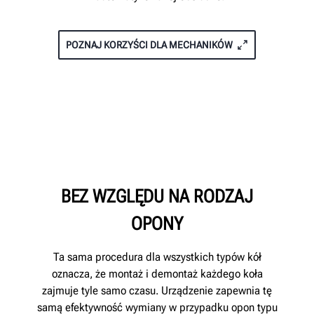
POZNAJ KORZYŚCI DLA MECHANIKÓW
BEZ WZGLĘDU NA RODZAJ
OPONY
Ta sama procedura dla wszystkich typów kół
oznacza, że montaż i demontaż każdego koła
zajmuje tyle samo czasu. Urządzenie zapewnia tę
samą efektywność wymiany w przypadku opon typu