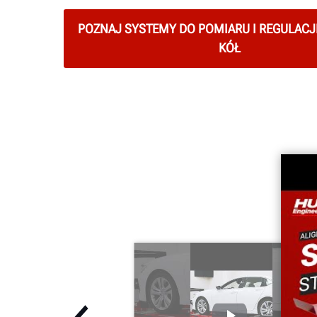
POZNAJ SYSTEMY DO POMIARU I REGULACJ
KÓŁ