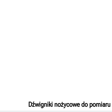
Dźwigniki nożycowe do pomiaru i