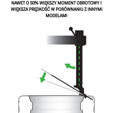
NAWET O 50% WIĘKSZY MOMENT OBROTOWY I
WIĘKSZA PRĘDKOŚĆ W PORÓWNANIU Z INNYMI
MODELAMI