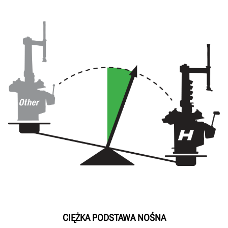
CIĘŻKA PODSTAWA NOŚNA