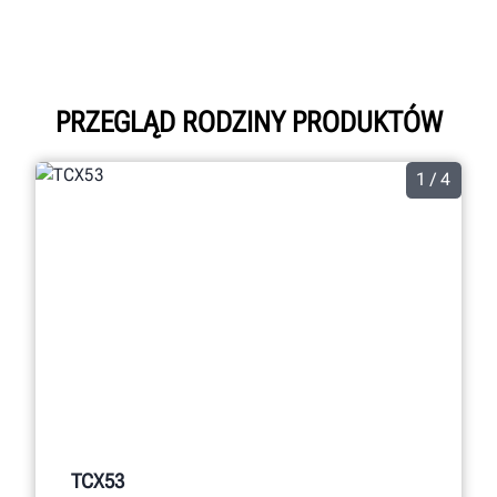
PRZEGLĄD RODZINY PRODUKTÓW
1 / 4
TCX53