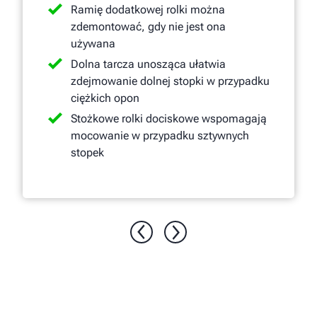
Ramię dodatkowej rolki można
zdemontować, gdy nie jest ona
używana
Dolna tarcza unosząca ułatwia
zdejmowanie dolnej stopki w przypadku
ciężkich opon
Stożkowe rolki dociskowe wspomagają
mocowanie w przypadku sztywnych
stopek