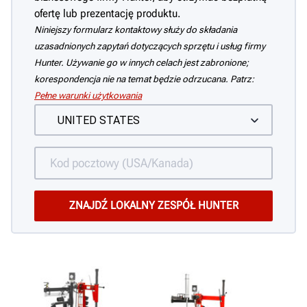
ofertę lub prezentację produktu.
Niniejszy formularz kontaktowy służy do składania
uzasadnionych zapytań dotyczących sprzętu i usług firmy
Hunter. Używanie go w innych celach jest zabronione;
korespondencja nie na temat będzie odrzucana. Patrz:
Pełne warunki użytkowania