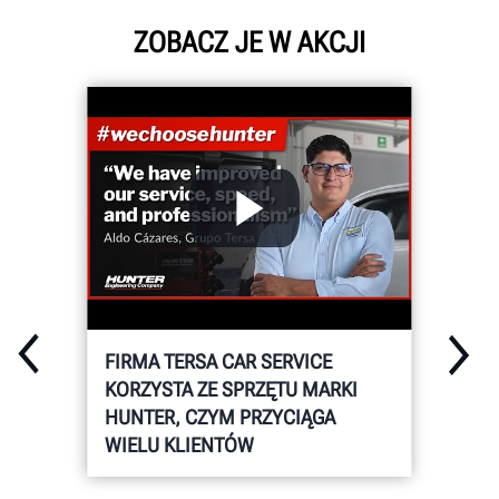
ZOBACZ JE W AKCJI
FIRMA TERSA CAR SERVICE
KORZYSTA ZE SPRZĘTU MARKI
HUNTER, CZYM PRZYCIĄGA
WIELU KLIENTÓW