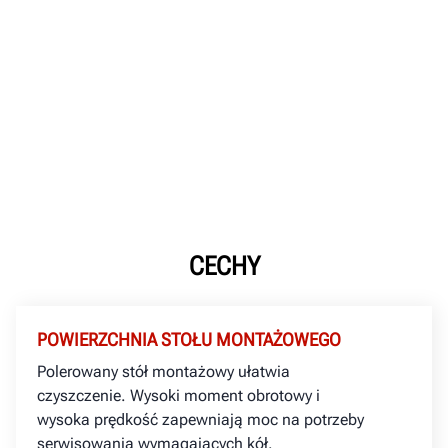
CECHY
POWIERZCHNIA STOŁU MONTAŻOWEGO
Polerowany stół montażowy ułatwia
czyszczenie. Wysoki moment obrotowy i
wysoka prędkość zapewniają moc na potrzeby
serwisowania wymagających kół.