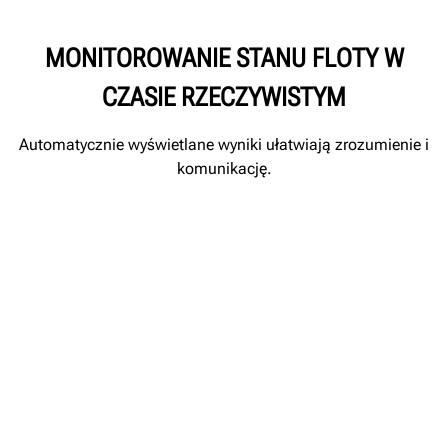
MONITOROWANIE STANU FLOTY W
CZASIE RZECZYWISTYM
Automatycznie wyświetlane wyniki ułatwiają zrozumienie i
komunikację.