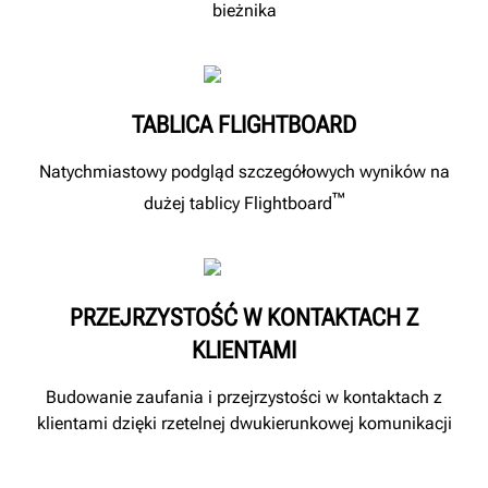
bieżnika
TABLICA FLIGHTBOARD
Natychmiastowy podgląd szczegółowych wyników na
™
dużej tablicy Flightboard
PRZEJRZYSTOŚĆ W KONTAKTACH Z
KLIENTAMI
Budowanie zaufania i przejrzystości w kontaktach z
klientami dzięki rzetelnej dwukierunkowej komunikacji