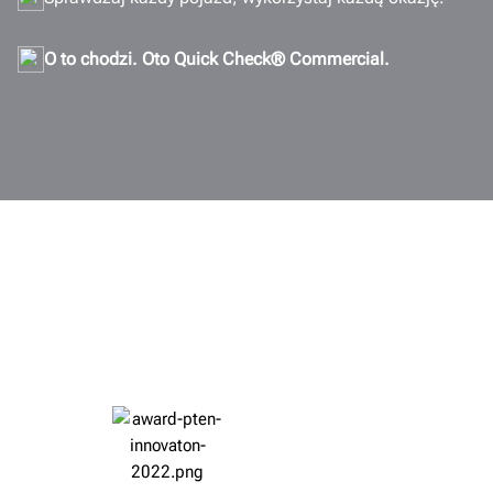
O to chodzi. Oto Quick Check® Commercial.