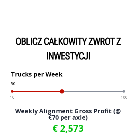
OBLICZ CAŁKOWITY ZWROT Z
INWESTYCJI