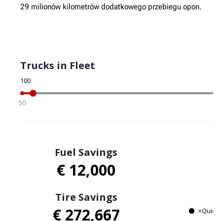
29 milionów kilometrów dodatkowego przebiegu opon.