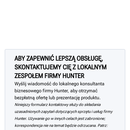
ABY ZAPEWNIĆ LEPSZĄ OBSŁUGĘ,
SKONTAKTUJEMY CIĘ Z LOKALNYM
ZESPOŁEM FIRMY HUNTER
Wyślij wiadomość do lokalnego konsultanta
biznesowego firmy Hunter, aby otrzymać
bezpłatną ofertę lub prezentację produktu.
Niniejszy formularz kontaktowy służy do składania
uzasadnionych zapytań dotyczących sprzętu i usług firmy
Hunter. Używanie go w innych celach jest zabronione;
korespondencja nie na temat będzie odrzucana. Patrz: