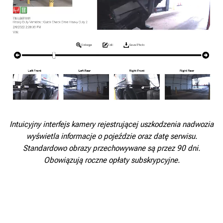
Intuicyjny interfejs kamery rejestrującej uszkodzenia nadwozia
wyświetla informacje o pojeździe oraz datę serwisu.
Standardowo obrazy przechowywane są przez 90 dni.
Obowiązują roczne opłaty subskrypcyjne.