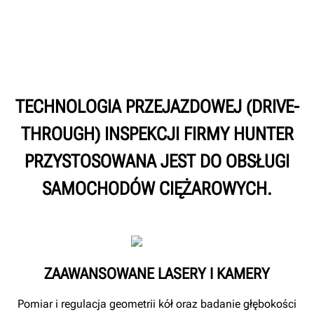
TECHNOLOGIA PRZEJAZDOWEJ (DRIVE-
THROUGH) INSPEKCJI FIRMY HUNTER
PRZYSTOSOWANA JEST DO OBSŁUGI
SAMOCHODÓW CIĘŻAROWYCH.
ZAAWANSOWANE LASERY I KAMERY
Pomiar i regulacja geometrii kół oraz badanie głębokości