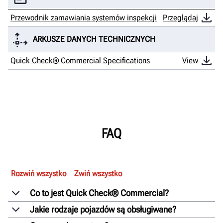
Przewodnik zamawiania systemów inspekcji
Przeglądaj
ARKUSZE DANYCH TECHNICZNYCH
Quick Check® Commercial Specifications
View
FAQ
Rozwiń wszystko
Zwiń wszystko
Co to jest Quick Check® Commercial?
Jakie rodzaje pojazdów są obsługiwane?