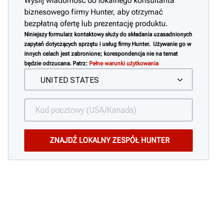
Wyślij wiadomość do lokalnego konsultanta
biznesowego firmy Hunter, aby otrzymać
bezpłatną ofertę lub prezentację produktu.
Niniejszy formularz kontaktowy służy do składania uzasadnionych
zapytań dotyczących sprzętu i usług firmy Hunter. Używanie go w
innych celach jest zabronione; korespondencja nie na temat
będzie odrzucana. Patrz:
Pełne warunki użytkowania