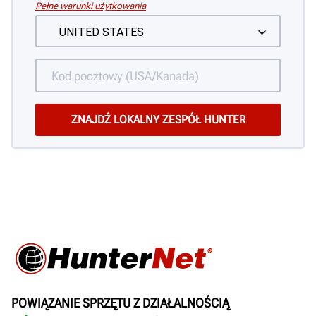
Pełne warunki użytkowania
POWIĄZANIE SPRZĘTU Z DZIAŁALNOŚCIĄ