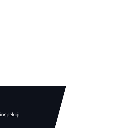
inspekcji