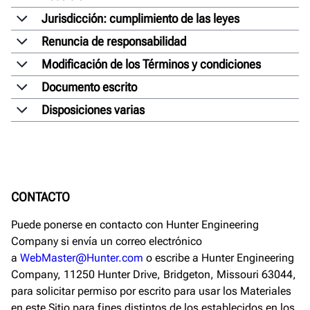
Jurisdicción: cumplimiento de las leyes
Renuncia de responsabilidad
Modificación de los Términos y condiciones
Documento escrito
Disposiciones varias
CONTACTO
Puede ponerse en contacto con Hunter Engineering
Company si envía un correo electrónico
a
WebMaster@Hunter.com
o escribe a Hunter Engineering
Company, 11250 Hunter Drive, Bridgeton, Missouri 63044,
para solicitar permiso por escrito para usar los Materiales
en este Sitio para fines distintos de los establecidos en los