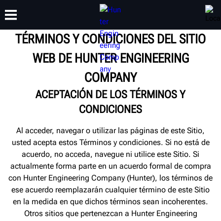
TÉRMINOS Y CONDICIONES DEL SITIO
WEB DE HUNTER ENGINEERING
CAPACITACIÓN
PRODUCTOS
SOPORTE
ACERCA DE
COMPANY
ACEPTACIÓN DE LOS TÉRMINOS Y
CONDICIONES
Al acceder, navegar o utilizar las páginas de este Sitio,
usted acepta estos Términos y condiciones. Si no está de
acuerdo, no acceda, navegue ni utilice este Sitio. Si
actualmente forma parte en un acuerdo formal de compra
con Hunter Engineering Company (Hunter), los términos de
ese acuerdo reemplazarán cualquier término de este Sitio
en la medida en que dichos términos sean incoherentes.
Otros sitios que pertenezcan a Hunter Engineering