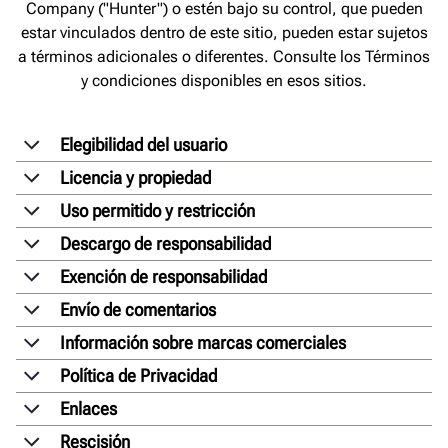
Company ("Hunter") o estén bajo su control, que pueden
estar vinculados dentro de este sitio, pueden estar sujetos
a términos adicionales o diferentes. Consulte los Términos
y condiciones disponibles en esos sitios.
Elegibilidad del usuario
Licencia y propiedad
Uso permitido y restricción
Descargo de responsabilidad
Exención de responsabilidad
Envío de comentarios
Información sobre marcas comerciales
Política de Privacidad
Enlaces
Rescisión