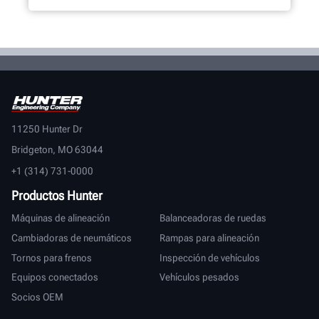
11250 Hunter Dr
Bridgeton, MO 63044
+1 (314) 731-0000
Productos Hunter
Máquinas de alineación
Balanceadoras de ruedas
Cambiadoras de neumáticos
Rampas para alineación
Tornos para frenos
Inspección de vehículos
Equipos conectados
Vehículos pesados
Socios OEM