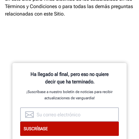
Términos y Condiciones o para todas las demás preguntas
relacionadas con este Sitio.
Ha llegado al final, pero eso no quiere
decir que ha terminado.
¡Suscríbase a nuestro boletín de noticias para recibir
actualizaciones de vanguardia!