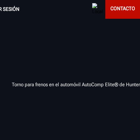
CONTACTO
AR SESIÓN