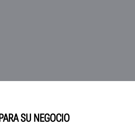
 PARA SU NEGOCIO