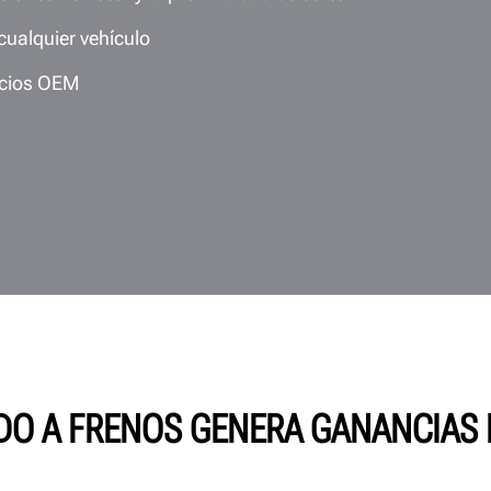
ualquier vehículo
ocios OEM
IDO A FRENOS GENERA GANANCIAS