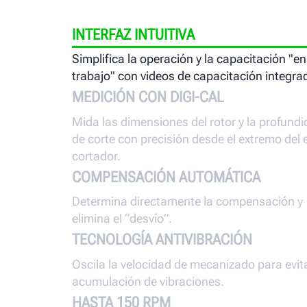
INTERFAZ INTUITIVA
Simplifica la operación y la capacitación "en
trabajo" con videos de capacitación integra
MEDICIÓN CON DIGI-CAL
Mida las dimensiones del rotor y la profund
de corte con precisión desde el extremo del e
cortador.
COMPENSACIÓN AUTOMÁTICA
Determina directamente la compensación y
elimina el “desvío”.
TECNOLOGÍA ANTIVIBRACIÓN
Oscila la velocidad de mecanizado para evita
acumulación de vibraciones.
HASTA 150 RPM