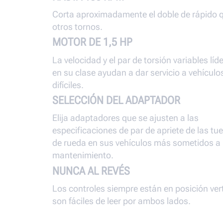
Corta aproximadamente el doble de rápido 
otros tornos.
MOTOR DE 1,5 HP
La velocidad y el par de torsión variables líd
en su clase ayudan a dar servicio a vehículo
difíciles.
SELECCIÓN DEL ADAPTADOR
Elija adaptadores que se ajusten a las
especificaciones de par de apriete de las tu
de rueda en sus vehículos más sometidos a
mantenimiento.
NUNCA AL REVÉS
Los controles siempre están en posición vert
son fáciles de leer por ambos lados.