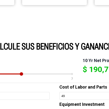
LCULE SUS BENEFICIOS Y GANANC