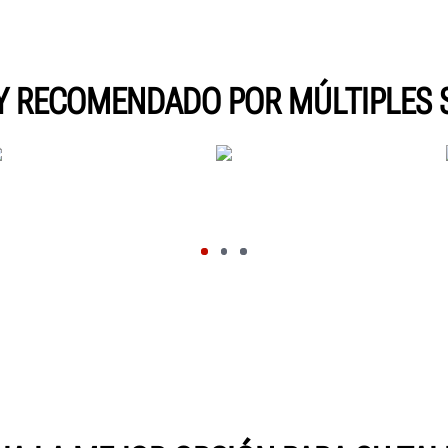
Y RECOMENDADO POR MÚLTIPLES 