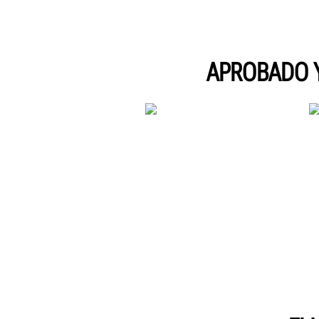
APROBADO 