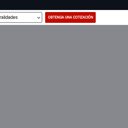
OBTENGA UNA COTIZACIÓN