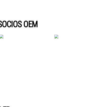
SOCIOS OEM