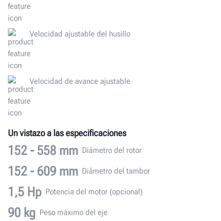
Velocidad ajustable del husillo
Velocidad de avance ajustable
Un vistazo a las especificaciones
152 - 558
mm
Diámetro del rotor
152 - 609
mm
Diámetro del tambor
1,5
Hp
Potencia del motor (opcional)
90
kg
Peso máximo del eje