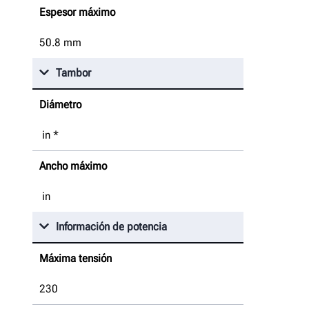
Espesor máximo
50.8
mm
Tambor
Diámetro
in
*
Ancho máximo
in
Información de potencia
Máxima tensión
230