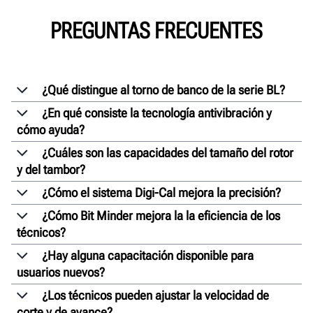
PREGUNTAS FRECUENTES
¿Qué distingue al torno de banco de la serie BL?
¿En qué consiste la tecnología antivibración y
cómo ayuda?
¿Cuáles son las capacidades del tamaño del rotor
y del tambor?
¿Cómo el sistema Digi-Cal mejora la precisión?
¿Cómo Bit Minder mejora la la eficiencia de los
técnicos?
¿Hay alguna capacitación disponible para
usuarios nuevos?
¿Los técnicos pueden ajustar la velocidad de
corte y de avance?