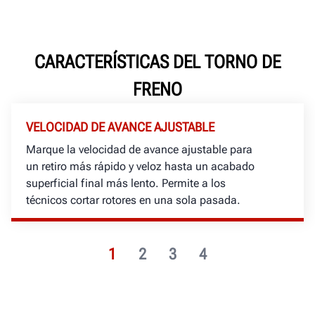
CARACTERÍSTICAS DEL TORNO DE
FRENO
VELOCIDAD DE AVANCE AJUSTABLE
Marque la velocidad de avance ajustable para
un retiro más rápido y veloz hasta un acabado
superficial final más lento. Permite a los
técnicos cortar rotores en una sola pasada.
1
2
3
4