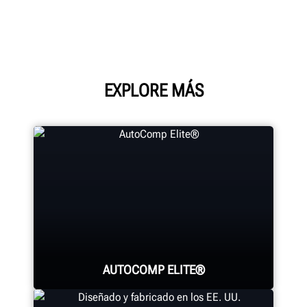
EXPLORE MÁS
AUTOCOMP ELITE®