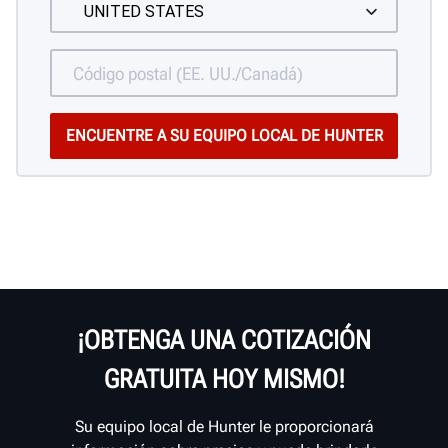
¡OBTENGA UNA COTIZACIÓN
GRATUITA HOY MISMO!
Su equipo local de Hunter le proporcionará