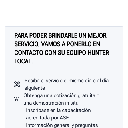
PARA PODER BRINDARLE UN MEJOR
SERVICIO, VAMOS A PONERLO EN
CONTACTO CON SU EQUIPO HUNTER
LOCAL.
Reciba el servicio el mismo día o al día
siguiente
Obtenga una cotización gratuita o
una demostración in situ
Inscríbase en la capacitación
acreditada por ASE
Información general y preguntas