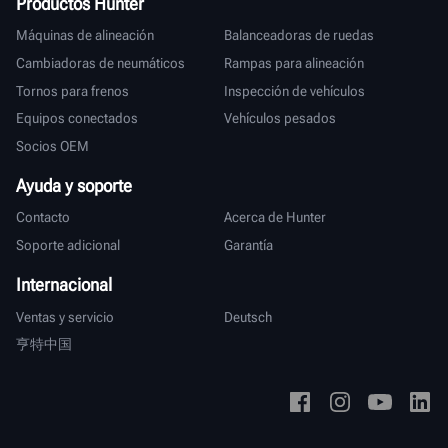
Productos Hunter
Máquinas de alineación
Balanceadoras de ruedas
Cambiadoras de neumáticos
Rampas para alineación
Tornos para frenos
Inspección de vehículos
Equipos conectados
Vehículos pesados
Socios OEM
Ayuda y soporte
Contacto
Acerca de Hunter
Soporte adicional
Garantía
Internacional
Ventas y servicio
Deutsch
亨特中国