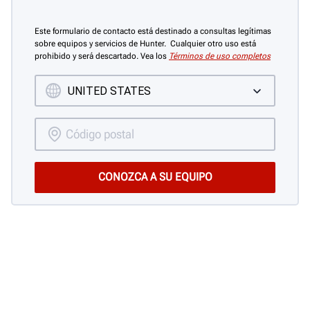
Este formulario de contacto está destinado a consultas legítimas
sobre equipos y servicios de Hunter. Cualquier otro uso está
prohibido y será descartado. Vea los
Términos de uso completos