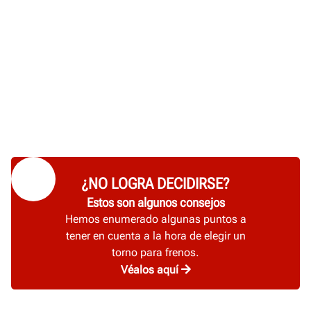
¿NO LOGRA DECIDIRSE?
Estos son algunos consejos
Hemos enumerado algunas puntos a
tener en cuenta a la hora de elegir un
torno para frenos.
Véalos aquí