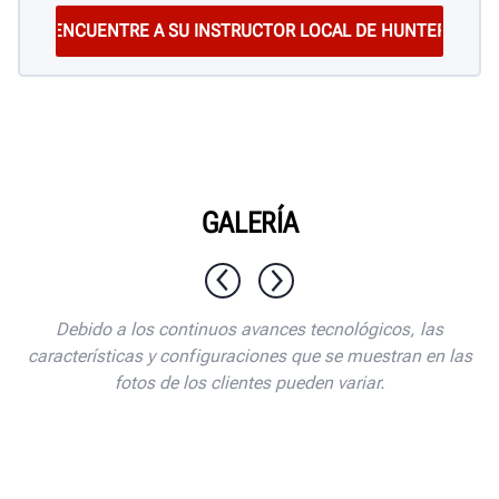
GALERÍA
1 / 7
Debido a los continuos avances tecnológicos, las
características y configuraciones que se muestran en las
fotos de los clientes pueden variar.