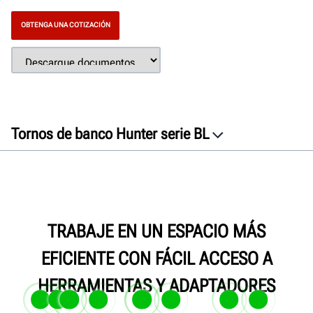
OBTENGA UNA COTIZACIÓN
Tornos de banco Hunter serie BL
Generalidades
Características
Especificaciones
Galería
TRABAJE EN UN ESPACIO MÁS
Documentos
EFICIENTE CON FÁCIL ACCESO A
OBTENGA UNA COTIZACIÓN
HERRAMIENTAS Y ADAPTADORES