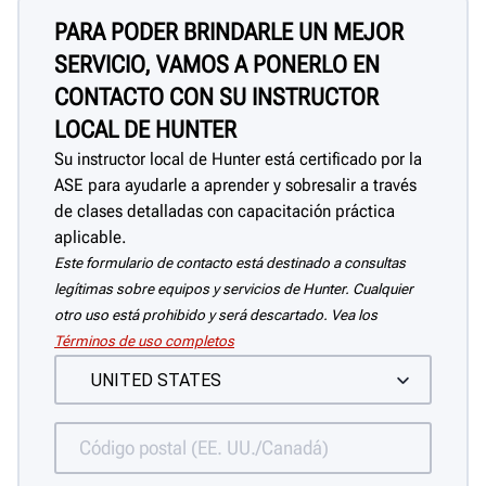
PARA PODER BRINDARLE UN MEJOR
SERVICIO, VAMOS A PONERLO EN
CONTACTO CON SU INSTRUCTOR
LOCAL DE HUNTER
Su instructor local de Hunter está certificado por la
ASE para ayudarle a aprender y sobresalir a través
de clases detalladas con capacitación práctica
aplicable.
Este formulario de contacto está destinado a consultas
legítimas sobre equipos y servicios de Hunter. Cualquier
otro uso está prohibido y será descartado. Vea los
Términos de uso completos