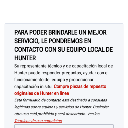
PARA PODER BRINDARLE UN MEJOR
SERVICIO, LE PONDREMOS EN
CONTACTO CON SU EQUIPO LOCAL DE
HUNTER
Su representante técnico y de capacitación local de
Hunter puede responder preguntas, ayudar con el
funcionamiento del equipo y proporcionar
capacitación in situ.
Compre piezas de repuesto
originales de Hunter en línea
Este formulario de contacto está destinado a consultas
legítimas sobre equipos y servicios de Hunter. Cualquier
otro uso está prohibido y será descartado. Vea los
Términos de uso completos