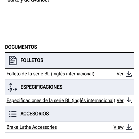
DOCUMENTOS
FOLLETOS
Folleto de la serie BL (inglés internacional)
Ver
ESPECIFICACIONES
Especificaciones de la serie BL (inglés internacional)
Ver
ACCESORIOS
Brake Lathe Accessories
View