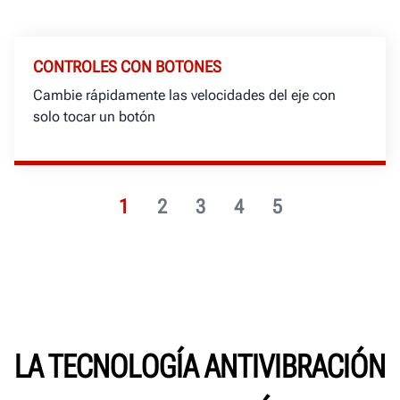
CONTROLES CON BOTONES
Cambie rápidamente las velocidades del eje con
solo tocar un botón
1
2
3
4
5
LA TECNOLOGÍA ANTIVIBRACIÓN