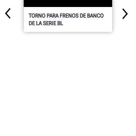
TORNO PARA FRENOS DE BANCO
DE LA SERIE BL