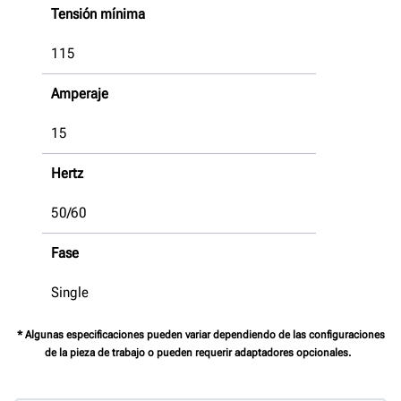
Tensión mínima
115
Amperaje
15
Hertz
50/60
Fase
Single
* Algunas especificaciones pueden variar dependiendo de las configuraciones
de la pieza de trabajo o pueden requerir adaptadores opcionales.