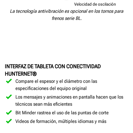
Velocidad fija
Velocidad de oscilación
La tecnología antivibración es opcional en los tornos para
frenos serie BL.
INTERFAZ DE TABLETA CON CONECTIVIDAD
HUNTERNET®
Compare el espesor y el diámetro con las
especificaciones del equipo original
Los mensajes y animaciones en pantalla hacen que los
técnicos sean más eficientes
Bit Minder rastrea el uso de las puntas de corte
Videos de formación, múltiples idiomas y más