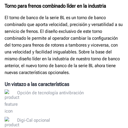
Torno para frenos combinado líder en la industria
El torno de banco de la serie BL es un torno de banco
combinado que aporta velocidad, precisión y versatilidad a su
servicio de frenos. El diseño exclusivo de este torno
combinado le permite al operador cambiar la configuración
del torno para frenos de rotores a tambores y viceversa, con
una velocidad y facilidad inigualables. Sobre la base del
mismo diseño líder en la industria de nuestro torno de banco
anterior, el nuevo torno de banco de la serie BL ahora tiene
nuevas características opcionales.
Un vistazo a las características
Opción de tecnología antivibración
Digi-Cal opcional