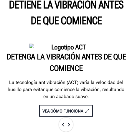
DETIENE LA VIBRACIÓN ANTES
DE QUE COMIENCE
DETENGA LA VIBRACIÓN ANTES DE QUE
COMIENCE
La tecnología antivibración (ACT) varía la velocidad del
husillo para evitar que comience la vibración, resultando
en un acabado suave.
VEA CÓMO FUNCIONA