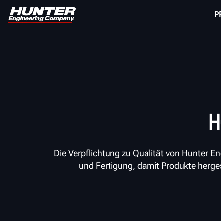
P
H
Die Verpflichtung zu Qualität von Hunter E
und Fertigung, damit Produkte herge