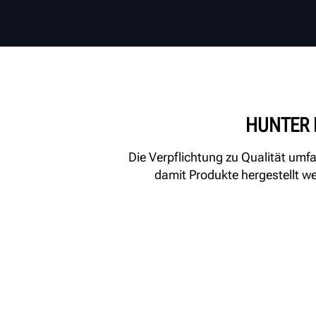
HUNTER I
Die Verpflichtung zu Qualität umf
damit Produkte hergestellt w