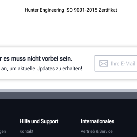
 es muss nicht vorbei sein.
 an, um aktuelle Updates zu erhalten!
Hilfe und Support
Internationales
gen
Kontakt
Vertrieb & Service