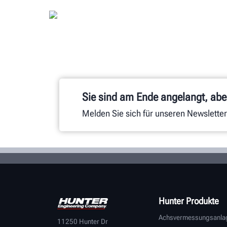
Sie sind am Ende angelangt, aber
Melden Sie sich für unseren Newsletter
Hunter Produkte
Achsvermessungsanla
11250 Hunter Dr