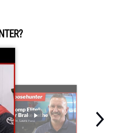
UNTER?