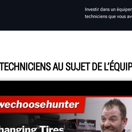
Investir dans un équipem
techniciens que vous av
 TECHNICIENS AU SUJET DE L’ÉQU