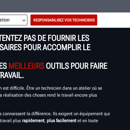
RESPONSABILISEZ VOS TECHNICIENS
ENTEZ PAS DE FOURNIR LES
SAIRES POUR ACCOMPLIR LE
LES
MEILLEURS
OUTILS POUR FAIRE
RAVAIL.
n est difficile. Être un technicien dans un atelier où se
a réalisation des choses rend le travail encore plus
s connaissent la différence. Ils exigent un équipement qui
 travail plus
rapidement
,
plus facilement
et en toute