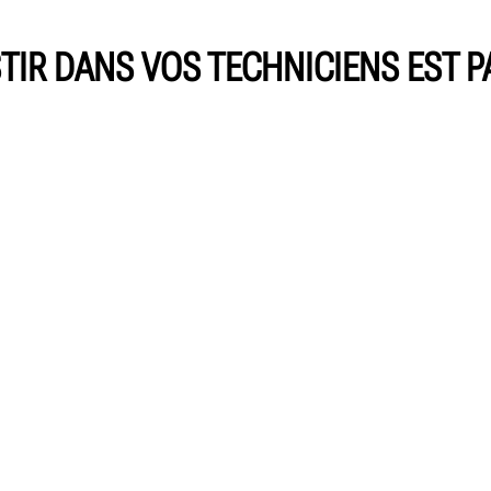
TIR DANS VOS TECHNICIENS EST 