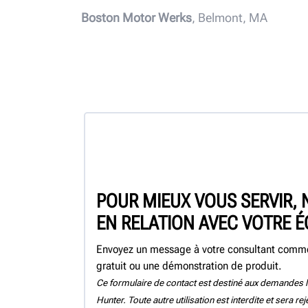
Boston Motor Werks
, Belmont, MA
POUR MIEUX VOUS SERVIR,
EN RELATION AVEC VOTRE 
Envoyez un message à votre consultant commer
gratuit ou une démonstration de produit.
Ce formulaire de contact est destiné aux demandes l
Hunter. Toute autre utilisation est interdite et sera re