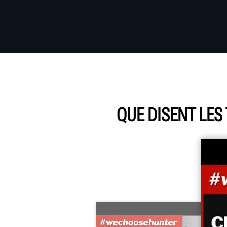
QUE DISENT LES