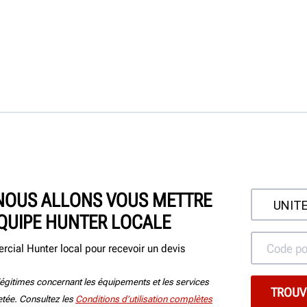
 NOUS ALLONS VOUS METTRE
ÉQUIPE HUNTER LOCALE
cial Hunter local pour recevoir un devis
égitimes concernant les équipements et les services
jetée. Consultez les
Conditions d’utilisation complètes