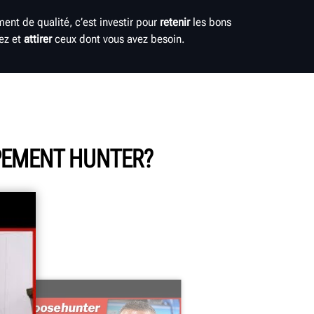
ent de qualité, c’est investir pour
retenir
les bons
ez et
attirer
ceux dont vous avez besoin.
IPEMENT HUNTER?