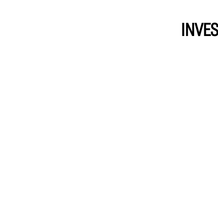
INVES