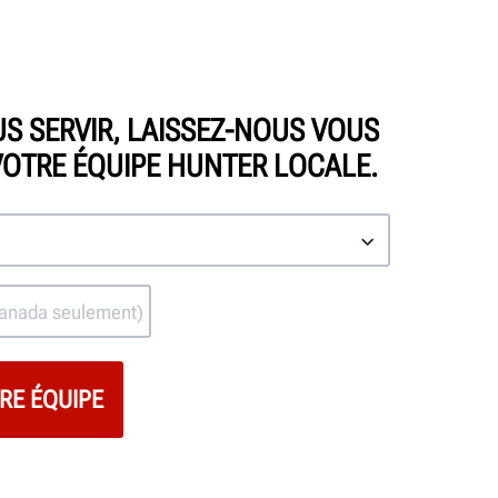
S SERVIR, LAISSEZ-NOUS VOUS
OTRE ÉQUIPE HUNTER LOCALE.