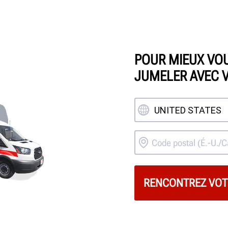
POUR MIEUX VOU
JUMELER AVEC V