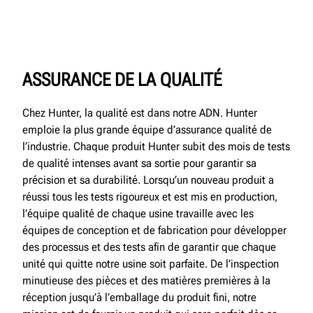
ASSURANCE DE LA QUALITÉ
Chez Hunter, la qualité est dans notre ADN. Hunter
emploie la plus grande équipe d’assurance qualité de
l’industrie. Chaque produit Hunter subit des mois de tests
de qualité intenses avant sa sortie pour garantir sa
précision et sa durabilité. Lorsqu’un nouveau produit a
réussi tous les tests rigoureux et est mis en production,
l’équipe qualité de chaque usine travaille avec les
équipes de conception et de fabrication pour développer
des processus et des tests afin de garantir que chaque
unité qui quitte notre usine soit parfaite. De l’inspection
minutieuse des pièces et des matières premières à la
réception jusqu’à l’emballage du produit fini, notre