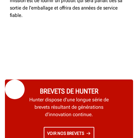
mission est de fournir un produit qui sera parfait dès sa
sortie de l’emballage et offrira des années de service
fiable.
BREVETS DE HUNTER
Hunter dispose d’une longue série de
brevets résultant de générations
d’innovation continue.
VOIR NOS BREVETS