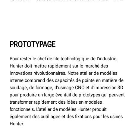
PROTOTYPAGE
Pour rester le chef de file technologique de l’industrie,
Hunter doit mettre rapidement sur le marché des
innovations révolutionnaires. Notre atelier de modèles
interne comprend des capacités de pointe en matière de
soudage, de formage, d’usinage CNC et d’impression 3D
pour produire un large éventail de prototypes qui peuvent
transformer rapidement des idées en modèles
fonctionnels. L’atelier de modèles Hunter produit
également des outillages et des fixations pour les usines
Hunter.