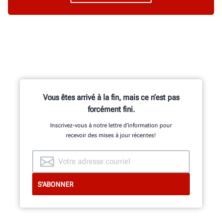
Vous êtes arrivé à la fin, mais ce n’est pas
forcément fini.
Inscrivez-vous à notre lettre d’information pour
recevoir des mises à jour récentes!