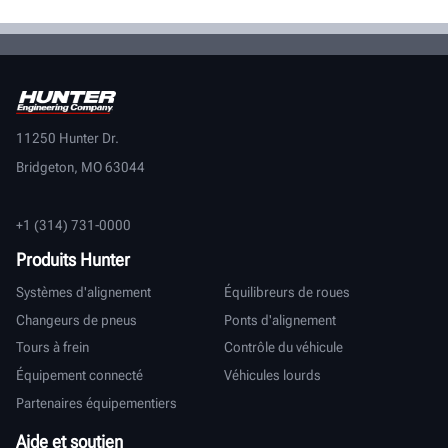
11250 Hunter Dr.
Bridgeton, MO 63044
+1 (314) 731-0000
Produits Hunter
Systèmes d'alignement
Équilibreurs de roues
Changeurs de pneus
Ponts d'alignement
Tours à frein
Contrôle du véhicule
Équipement connecté
Véhicules lourds
Partenaires équipementiers
Aide et soutien