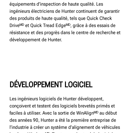
équipements d’inspection de haute qualité. Les
ingénieurs électriciens de Hunter continuent de garantir
des produits de haute qualité, tels que Quick Check
Driveᴹᴰ et Quick Tread Edgeᴹᴰ, grâce à des essais de
résistance et des progrès dans le centre de recherche et
développement de Hunter.
DÉVELOPPEMENT LOGICIEL
Les ingénieurs logiciels de Hunter développent,
conçoivent et testent des logiciels brevetés primés et
faciles à utiliser. Avec la sortie de WinAlignᴹᴰ au début
des années 90, Hunter a été la première entreprise de
l’industrie à créer un système d’alignement de véhicules