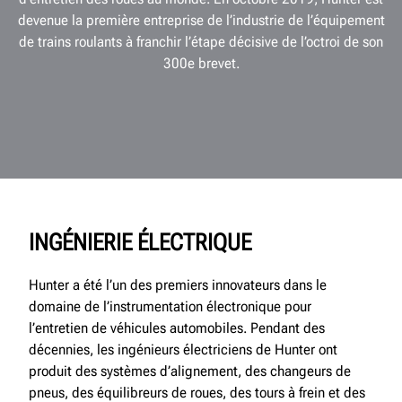
devenue la première entreprise de l’industrie de l’équipement
de trains roulants à franchir l’étape décisive de l’octroi de son
300e brevet.
INGÉNIERIE ÉLECTRIQUE
Hunter a été l’un des premiers innovateurs dans le
domaine de l’instrumentation électronique pour
l’entretien de véhicules automobiles. Pendant des
décennies, les ingénieurs électriciens de Hunter ont
produit des systèmes d’alignement, des changeurs de
pneus, des équilibreurs de roues, des tours à frein et des