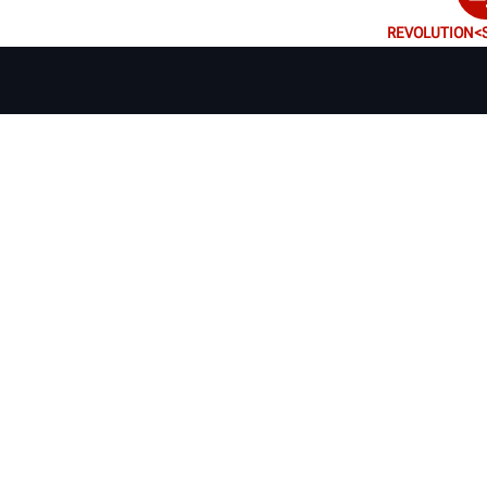
REVOLUTION<