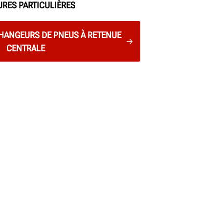
URES PARTICULIÈRES
HANGEURS DE PNEUS À RETENUE
CENTRALE