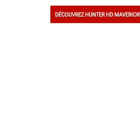
DÉCOUVREZ HUNTER HD MAVERICK