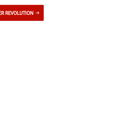
ER REVOLUTION