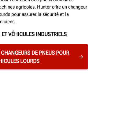
chines agricoles, Hunter offre un changeur
urds pour assurer la sécurité et la
niciens.
ET VÉHICULES INDUSTRIELS
S CHANGEURS DE PNEUS POUR
HICULES LOURDS