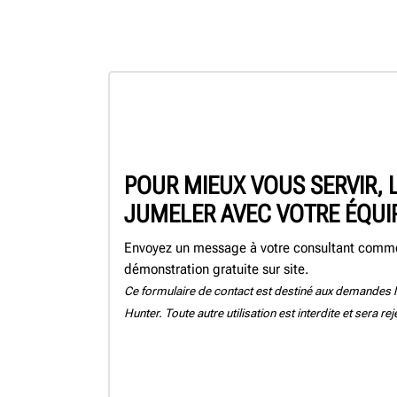
POUR MIEUX VOUS SERVIR, 
JUMELER AVEC VOTRE ÉQUI
Envoyez un message à votre consultant commer
démonstration gratuite sur site.
Ce formulaire de contact est destiné aux demandes l
Hunter. Toute autre utilisation est interdite et sera re