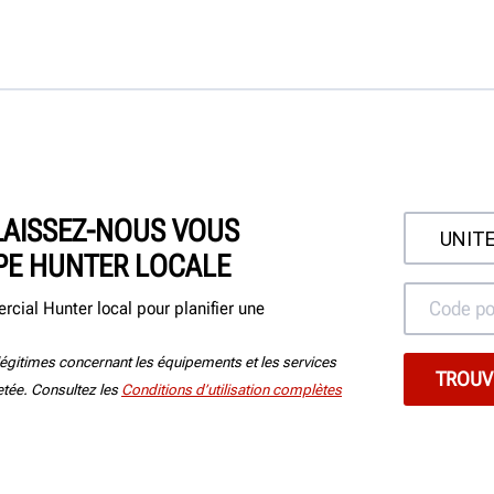
LAISSEZ-NOUS VOUS
PE HUNTER LOCALE
cial Hunter local pour planifier une
égitimes concernant les équipements et les services
jetée. Consultez les
Conditions d’utilisation complètes