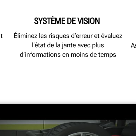
SYSTÈME DE VISION
t
Éliminez les risques d’erreur et évaluez
l’état de la jante avec plus
A
d’informations en moins de temps