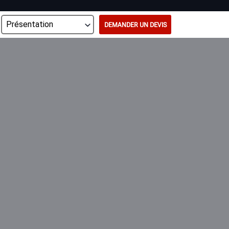
DEMANDER UN DEVIS