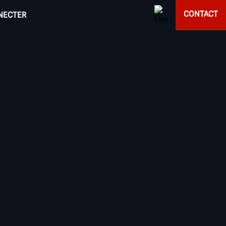
CONTACT
NECTER