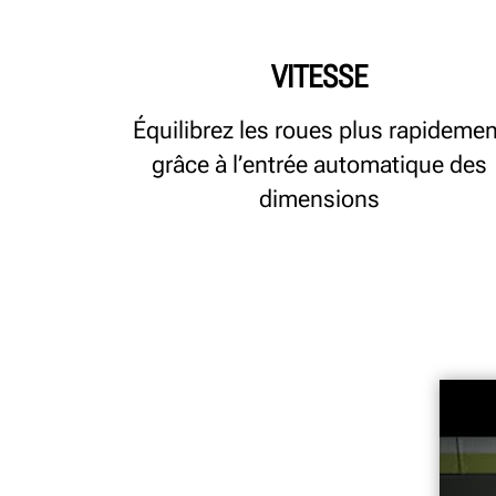
VITESSE
Équilibrez les roues plus rapidemen
grâce à l’entrée automatique des
dimensions