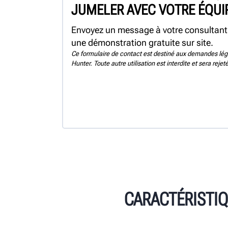
JUMELER AVEC VOTRE ÉQUI
Envoyez un message à votre consultant 
une démonstration gratuite sur site.
Ce formulaire de contact est destiné aux demandes lég
Hunter. Toute autre utilisation est interdite et sera reje
CARACTÉRISTIQ