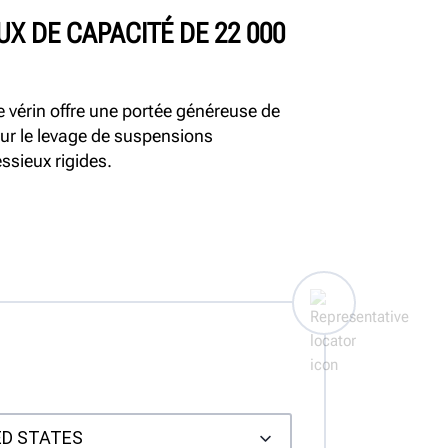
UX DE CAPACITÉ DE 22 000
e vérin offre une portée généreuse de
ur le levage de suspensions
ssieux rigides.