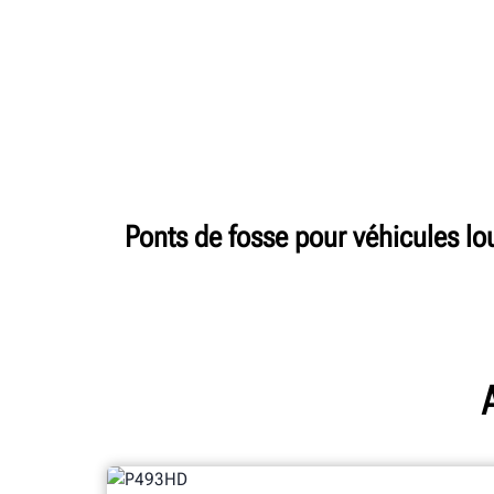
Ponts de fosse pour véhicules lo