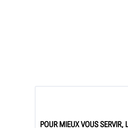
POUR MIEUX VOUS SERVIR, 