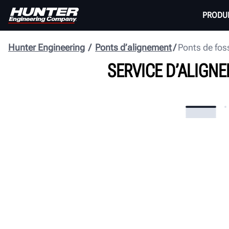
PRODU
Hunter Engineering
Ponts d’alignement
Ponts de fos
SERVICE D’ALIGN