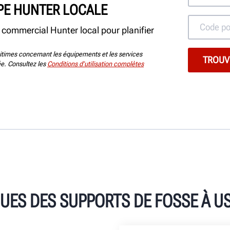
PE HUNTER LOCALE
commercial Hunter local pour planifier
itimes concernant les équipements et les services
tée. Consultez les
Conditions d’utilisation complètes
UES DES SUPPORTS DE FOSSE À U