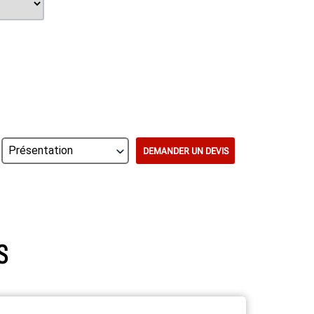
DEMANDER UN DEVIS
S