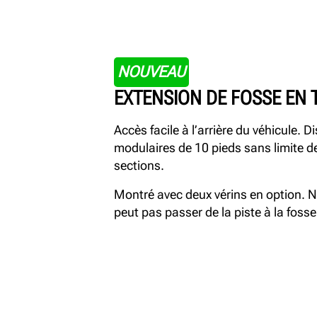
NOUVEAU
EXTENSION DE FOSSE EN 
Accès facile à l’arrière du véhicule. 
modulaires de 10 pieds sans limite 
sections.
Montré avec deux vérins en option. No
peut pas passer de la piste à la fosse