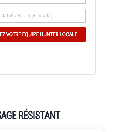
SAGE RÉSISTANT