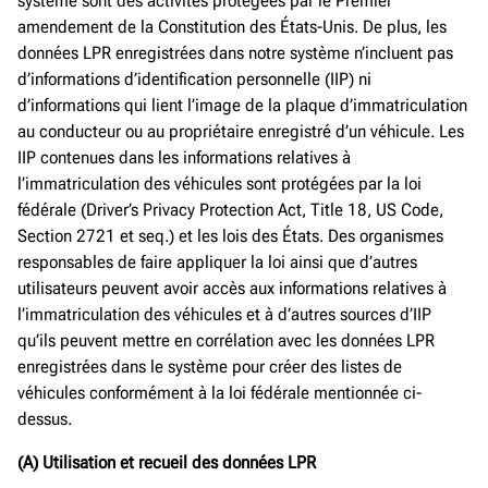
système sont des activités protégées par le Premier
amendement de la Constitution des États-Unis. De plus, les
données LPR enregistrées dans notre système n’incluent pas
d’informations d’identification personnelle (IIP) ni
d’informations qui lient l’image de la plaque d’immatriculation
au conducteur ou au propriétaire enregistré d’un véhicule. Les
IIP contenues dans les informations relatives à
l’immatriculation des véhicules sont protégées par la loi
fédérale (Driver’s Privacy Protection Act, Title 18, US Code,
Section 2721 et seq.) et les lois des États. Des organismes
responsables de faire appliquer la loi ainsi que d’autres
utilisateurs peuvent avoir accès aux informations relatives à
l’immatriculation des véhicules et à d’autres sources d’IIP
qu’ils peuvent mettre en corrélation avec les données LPR
enregistrées dans le système pour créer des listes de
véhicules conformément à la loi fédérale mentionnée ci-
dessus.
(A) Utilisation et recueil des
données
LPR