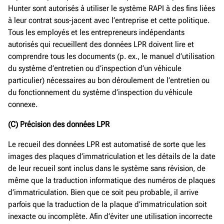
Hunter sont autorisés à utiliser le système RAPI à des fins liées
à leur contrat sous-jacent avec l’entreprise et cette politique.
Tous les employés et les entrepreneurs indépendants
autorisés qui recueillent des données LPR doivent lire et
comprendre tous les documents (p. ex., le manuel d’utilisation
du système d’entretien ou d’inspection d’un véhicule
particulier) nécessaires au bon déroulement de l’entretien ou
du fonctionnement du système d’inspection du véhicule
connexe.
(C) Précision des
données
LPR
Le recueil des données LPR est automatisé de sorte que les
images des plaques d’immatriculation et les détails de la date
de leur recueil sont inclus dans le système sans révision, de
même que la traduction informatique des numéros de plaques
d’immatriculation. Bien que ce soit peu probable, il arrive
parfois que la traduction de la plaque d’immatriculation soit
inexacte ou incomplète. Afin d’éviter une utilisation incorrecte