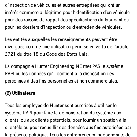
d’inspection de véhicules et autres entreprises qui ont un
intérêt commercial légitime pour l’identification d’un véhicule
pour des raisons de rappel des spécifications du fabricant ou
pour les dossiers d’inspection ou d’entretien de véhicules.
Les entités auxquelles les renseignements peuvent être
divulgués comme une utilisation permise en vertu de l’article
2721 du titre 18 du Code des États-Unis.
La compagnie Hunter Engineering NE met PAS le système
RAPI ou les données qu’il contient à la disposition des
personnes à des fins personnelles et non commerciales.
(B)
Utilisateur
s
Tous les employés de Hunter sont autorisés à utiliser le
système RAPI pour faire la démonstration du système aux
clients, ou aux clients potentiels, pour fournir un soutien à la
clientèle ou pour recueillir des données aux fins autorisées par
la présente politique. Tous les entrepreneurs indépendants de