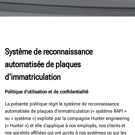
Système de reconnaissance
automatisée de plaques
d’immatriculation
Politique d’utilisation et de confidentialité
La présente politique régit le système de reconnaissance
automatisée de plaques d’immatriculation (« système RAPI »
ou « système ») exploité par la compagnie Hunter engineering
(« Hunter ») et elle s’applique à nos employés, nos clients et
nos sociétés affiliées qui ont accès à nos systèmes ou qui les