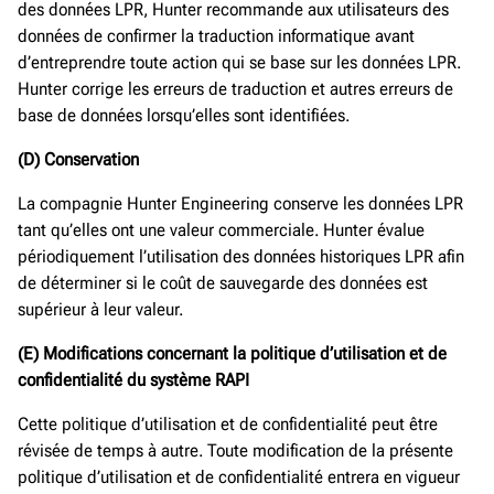
des données LPR, Hunter recommande aux utilisateurs des
données de confirmer la traduction informatique avant
d’entreprendre toute action qui se base sur les données LPR.
Hunter corrige les erreurs de traduction et autres erreurs de
base de données lorsqu’elles sont identifiées.
(D) Conservation
La compagnie Hunter Engineering conserve les données LPR
tant qu’elles ont une valeur commerciale. Hunter évalue
périodiquement l’utilisation des données historiques LPR afin
de déterminer si le coût de sauvegarde des données est
supérieur à leur valeur.
(E) Modifications concernant la politique d’utilisation et de
confidentialité du système RAPI
Cette politique d’utilisation et de confidentialité peut être
révisée de temps à autre. Toute modification de la présente
politique d’utilisation et de confidentialité entrera en vigueur