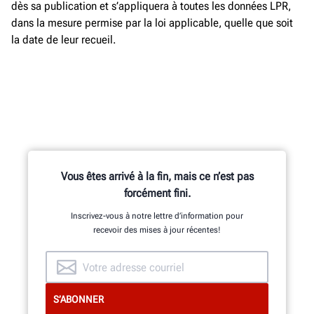
dès sa publication et s’appliquera à toutes les données LPR,
dans la mesure permise par la loi applicable, quelle que soit
la date de leur recueil.
Vous êtes arrivé à la fin, mais ce n’est pas
forcément fini.
Inscrivez-vous à notre lettre d’information pour
recevoir des mises à jour récentes!