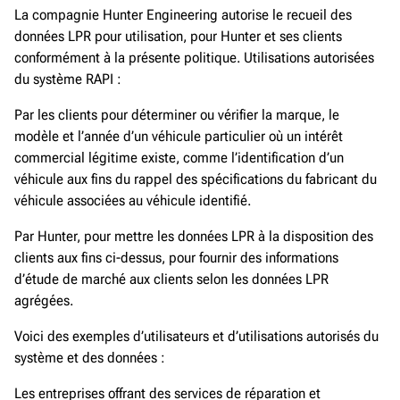
La compagnie Hunter Engineering autorise le recueil des
données LPR pour utilisation, pour Hunter et ses clients
conformément à la présente politique. Utilisations autorisées
du système RAPI :
Par les clients pour déterminer ou vérifier la marque, le
modèle et l’année d’un véhicule particulier où un intérêt
commercial légitime existe, comme l’identification d’un
véhicule aux fins du rappel des spécifications du fabricant du
véhicule associées au véhicule identifié.
Par Hunter, pour mettre les données LPR à la disposition des
clients aux fins ci-dessus, pour fournir des informations
d’étude de marché aux clients selon les données LPR
agrégées.
Voici des exemples d’utilisateurs et d’utilisations autorisés du
système et des données :
Les entreprises offrant des services de réparation et