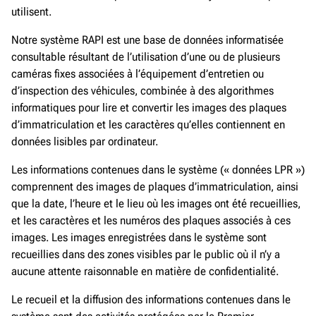
utilisent.
Notre système RAPI est une base de données informatisée
consultable résultant de l’utilisation d’une ou de plusieurs
caméras fixes associées à l’équipement d’entretien ou
d’inspection des véhicules, combinée à des algorithmes
informatiques pour lire et convertir les images des plaques
d’immatriculation et les caractères qu’elles contiennent en
données lisibles par ordinateur.
Les informations contenues dans le système (« données LPR »)
comprennent des images de plaques d’immatriculation, ainsi
que la date, l’heure et le lieu où les images ont été recueillies,
et les caractères et les numéros des plaques associés à ces
images. Les images enregistrées dans le système sont
recueillies dans des zones visibles par le public où il n’y a
aucune attente raisonnable en matière de confidentialité.
Le recueil et la diffusion des informations contenues dans le