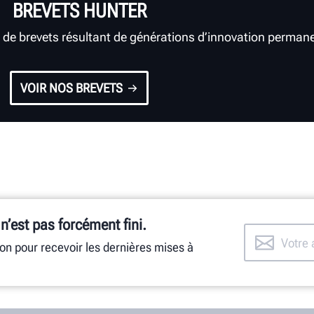
BREVETS HUNTER
 de brevets résultant de générations d’innovation perman
VOIR NOS BREVETS
 n’est pas forcément fini.
ion pour recevoir les dernières mises à