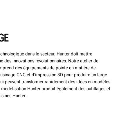
GE
chnologique dans le secteur, Hunter doit mettre
 des innovations révolutionnaires. Notre atelier de
omprend des équipements de pointe en matière de
’usinage CNC et d’impression 3D pour produire un large
qui peuvent transformer rapidement des idées en modèles
de modélisation Hunter produit également des outillages et
 usines Hunter.