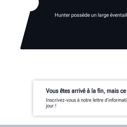
Hunter possède un large éventail
Vous êtes arrivé à la fin, mais ce
Inscrivez-vous à notre lettre d’informat
jour !