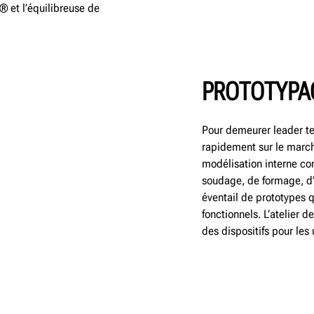
et l’équilibreuse de
PROTOTYPA
Pour demeurer leader te
rapidement sur le marché
modélisation interne c
soudage, de formage, d
éventail de prototypes 
fonctionnels. L’atelier 
des dispositifs pour les