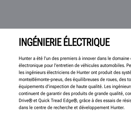
INGÉNIERIE ÉLECTRIQUE
Hunter a été l’un des premiers à innover dans le domaine 
électronique pour l’entretien de véhicules automobiles. 
les ingénieurs électriciens de Hunter ont produit des sys
monte/démonte-pneus, des équilibreuses de roues, des tou
équipements d’inspection de haute qualité. Les ingénieur
continuent de garantir des produits de grande qualité,
Drive® et Quick Tread Edge®, grâce à des essais de rési
dans le centre de recherche et développement Hunter.