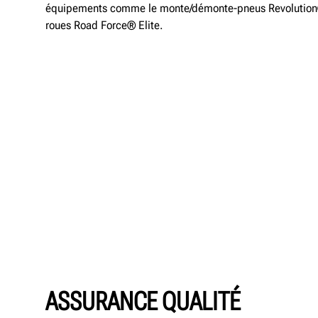
équipements comme le monte/démonte-pneus Revolution® 
roues Road Force® Elite.
ASSURANCE QUALITÉ