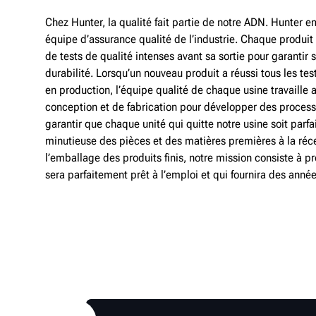
Chez Hunter, la qualité fait partie de notre ADN. Hunter e
équipe d’assurance qualité de l’industrie. Chaque produit
de tests de qualité intenses avant sa sortie pour garantir 
durabilité. Lorsqu’un nouveau produit a réussi tous les tes
en production, l’équipe qualité de chaque usine travaille 
conception et de fabrication pour développer des processu
garantir que chaque unité qui quitte notre usine soit parfai
minutieuse des pièces et des matières premières à la réc
l’emballage des produits finis, notre mission consiste à p
sera parfaitement prêt à l’emploi et qui fournira des année