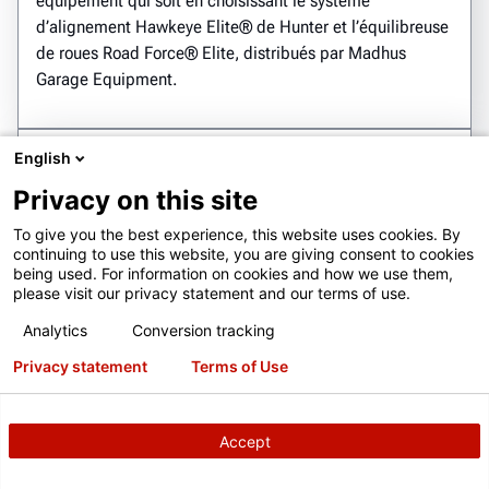
équipement qui soit en choisissant le système
d’alignement Hawkeye Elite® de Hunter et l’équilibreuse
de roues Road Force® Elite, distribués par Madhus
Garage Equipment.
English
Privacy on this site
To give you the best experience, this website uses cookies. By
continuing to use this website, you are giving consent to cookies
being used. For information on cookies and how we use them,
please visit our privacy statement and our terms of use.
Analytics
Conversion tracking
Privacy statement
Terms of Use
Accept
TÉMOIGNAGE
Nissan Patrol Service