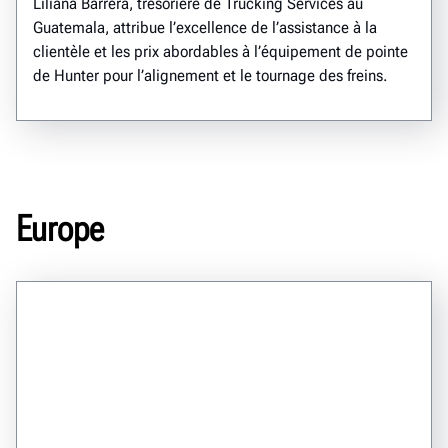
Liliana Barrera, trésorière de Trucking Services au
Guatemala, attribue l’excellence de l’assistance à la
clientèle et les prix abordables à l’équipement de pointe
de Hunter pour l’alignement et le tournage des freins.
Europe