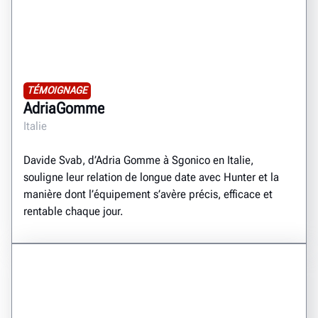
TÉMOIGNAGE
AdriaGomme
Italie
Davide Svab, d’Adria Gomme à Sgonico en Italie,
souligne leur relation de longue date avec Hunter et la
manière dont l’équipement s’avère précis, efficace et
rentable chaque jour.