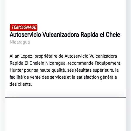
TÉMOIGNAGE
Autoservicio Vulcanizadora Rapida el Chele
Nicaragua
Allan Lopez, propriétaire de Autoservicio Vulcanizadora
Rapida El Chelein Nicaragua, recommande l’équipement
Hunter pour sa haute qualité, ses résultats supérieurs, la
facilité de vente des services et la satisfaction générale
des clients.