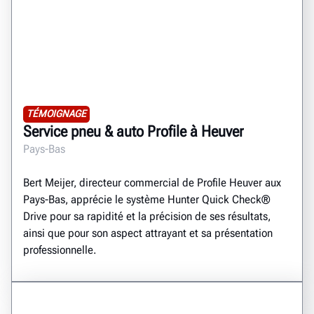
TÉMOIGNAGE
Service pneu & auto Profile à Heuver
Pays-Bas
Bert Meijer, directeur commercial de Profile Heuver aux
Pays-Bas, apprécie le système Hunter Quick Check®
Drive pour sa rapidité et la précision de ses résultats,
ainsi que pour son aspect attrayant et sa présentation
professionnelle.