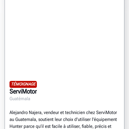
TÉMOIGNAGE
ServiMotor
Guatémala
Alejandro Najera, vendeur et technicien chez ServiMotor
au Guatemala, soutient leur choix d’utiliser l’équipement
Hunter parce qu’il est facile à utiliser, fiable, précis et