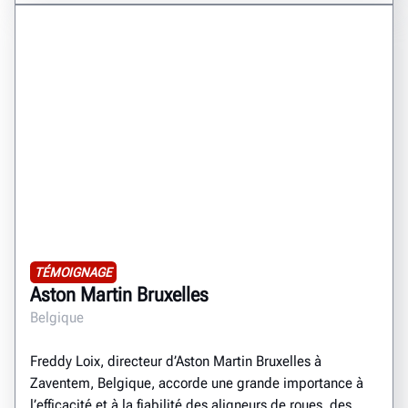
TÉMOIGNAGE
Aston Martin Bruxelles
Belgique
Freddy Loix, directeur d’Aston Martin Bruxelles à
Zaventem, Belgique, accorde une grande importance à
l’efficacité et à la fiabilité des aligneurs de roues, des