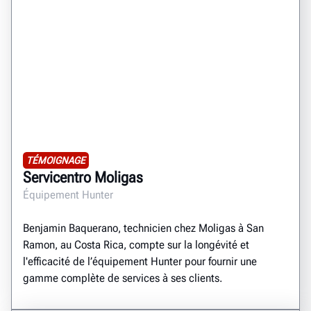
TÉMOIGNAGE
Servicentro Moligas
Équipement Hunter
Benjamin Baquerano, technicien chez Moligas à San
Ramon, au Costa Rica, compte sur la longévité et
l'efficacité de l’équipement Hunter pour fournir une
gamme complète de services à ses clients.