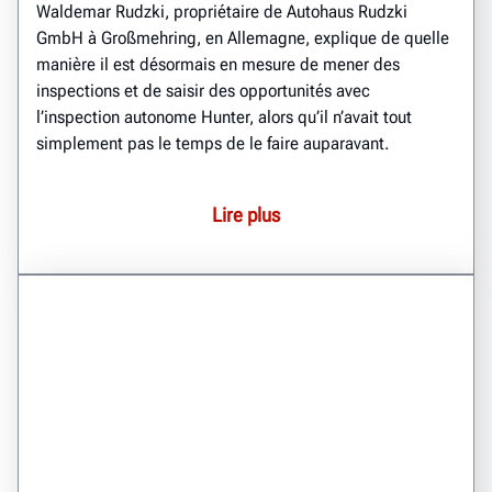
Waldemar Rudzki, propriétaire de Autohaus Rudzki
GmbH à Großmehring, en Allemagne, explique de quelle
manière il est désormais en mesure de mener des
inspections et de saisir des opportunités avec
l’inspection autonome Hunter, alors qu’il n’avait tout
simplement pas le temps de le faire auparavant.
Lire plus