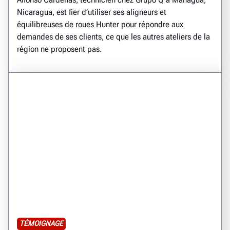
Nicaragua, est fier d’utiliser ses aligneurs et
équilibreuses de roues Hunter pour répondre aux
demandes de ses clients, ce que les autres ateliers de la
région ne proposent pas.
TÉMOIGNAGE