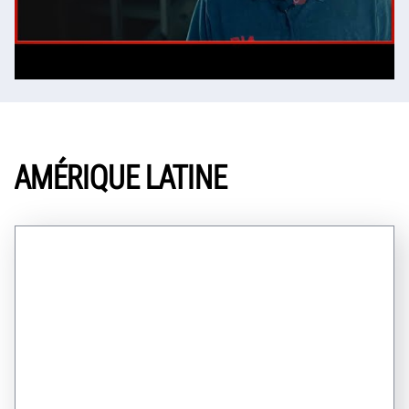
AMÉRIQUE LATINE