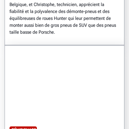
Belgique, et Christophe, technicien, apprécient la
fiabilité et la polyvalence des démonte-pneus et des
équilibreuses de roues Hunter qui leur permettent de
monter aussi bien de gros pneus de SUV que des pneus
taille basse de Porsche.