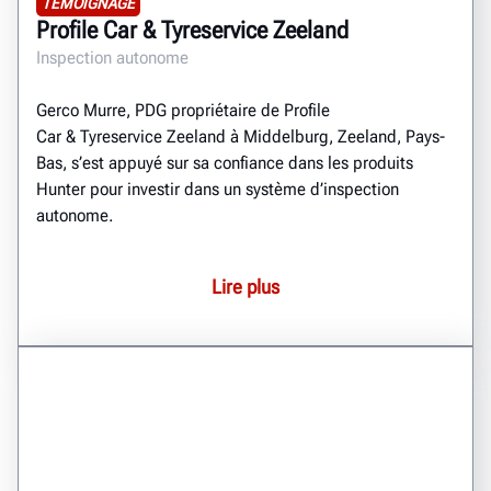
TÉMOIGNAGE
Profile Car & Tyreservice Zeeland
Inspection autonome
Gerco Murre, PDG propriétaire de Profile
Car & Tyreservice Zeeland à Middelburg, Zeeland, Pays-
Bas, s’est appuyé sur sa confiance dans les produits
Hunter pour investir dans un système d’inspection
autonome.
Lire plus