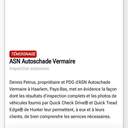
TÉMOIGNAGE
ASN Autoschade Vermaire
Inspection autonome
Dennis Petrus, propriétaire et PDG d’ASN Autoschade
Vermaire à Haarlem, Pays-Bas, met en évidence la façon
dont les résultats d’inspection complets et les photos de
véhicules fournis par Quick Check Drive® et Quick Tread
Edge® de Hunter leur permettent, à eux et à leurs
clients, de bien comprendre les services nécessaires.