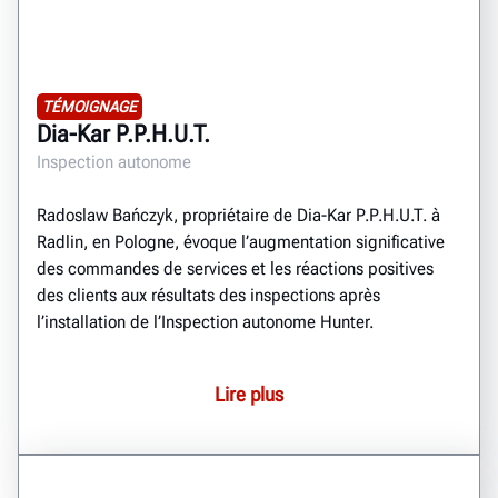
TÉMOIGNAGE
Dia-Kar P.P.H.U.T.
Inspection autonome
Radoslaw Bańczyk, propriétaire de Dia-Kar P.P.H.U.T. à
Radlin, en Pologne, évoque l’augmentation significative
des commandes de services et les réactions positives
des clients aux résultats des inspections après
l’installation de l’Inspection autonome Hunter.
Lire plus