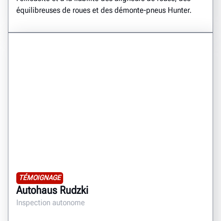
équilibreuses de roues et des démonte-pneus Hunter.
TÉMOIGNAGE
Autohaus Rudzki
Inspection autonome