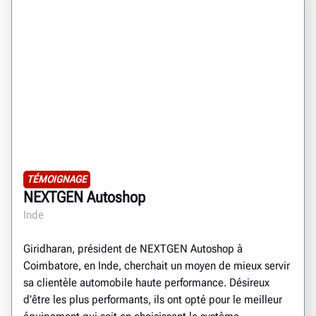
TÉMOIGNAGE
NEXTGEN Autoshop
Inde
Giridharan, président de NEXTGEN Autoshop à
Coimbatore, en Inde, cherchait un moyen de mieux servir
sa clientèle automobile haute performance. Désireux
d’être les plus performants, ils ont opté pour le meilleur