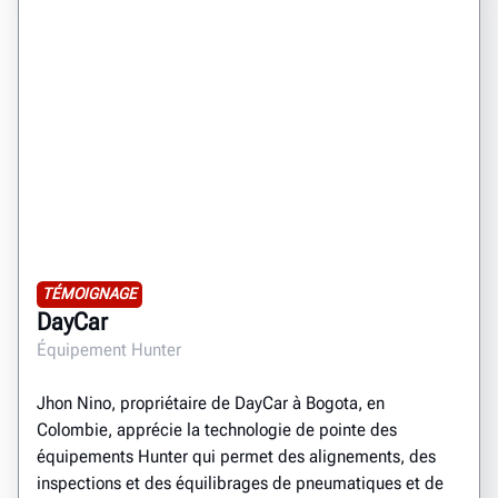
TÉMOIGNAGE
DayCar
Équipement Hunter
Jhon Nino, propriétaire de DayCar à Bogota, en
Colombie, apprécie la technologie de pointe des
équipements Hunter qui permet des alignements, des
inspections et des équilibrages de pneumatiques et de