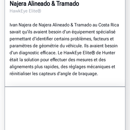
Najera Alineado & Tramado
HawkEye Elite®
Ivan Najera de Najera Alineado & Tramado au Costa Rica
savait qu’ils avaient besoin d’un équipement spécialisé
permettant d’identifier certains problèmes, facteurs et
paramètres de géométrie du véhicule. Ils avaient besoin
d’un diagnostic efficace. Le HawkEye Elite® de Hunter
était la solution pour effectuer des mesures et des
alignements plus rapides, des réglages mécaniques et
réinitialiser les capteurs d’angle de braquage.