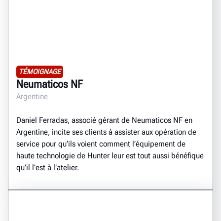
TÉMOIGNAGE
Neumaticos NF
Argentine
Daniel Ferradas, associé gérant de Neumaticos NF en
Argentine, incite ses clients à assister aux opération de
service pour qu’ils voient comment l’équipement de
haute technologie de Hunter leur est tout aussi bénéfique
qu’il l’est à l’atelier.