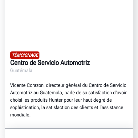
TÉMOIGNAGE
Centro de Servicio Automotriz
Guatémala
Vicente Corazon, directeur général du Centro de Servicio
Automotriz au Guatemala, parle de sa satisfaction d’avoir
choisi les produits Hunter pour leur haut degré de
sophistication, la satisfaction des clients et l’assistance
mondiale.