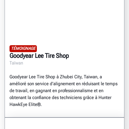
TÉMOIGNAGE
Goodyear Lee Tire Shop
Taïwan
Goodyear Lee Tire Shop à Zhubei City, Taiwan, a
amélioré son service d’alignement en réduisant le temps
de travail, en gagnant en professionnalisme et en
obtenant la confiance des techniciens grâce à Hunter
HawkEye Elite®.