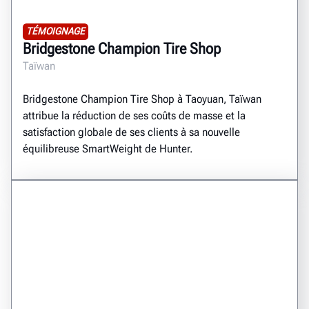
TÉMOIGNAGE
Bridgestone Champion Tire Shop
Taïwan
Bridgestone Champion Tire Shop à Taoyuan, Taïwan
attribue la réduction de ses coûts de masse et la
satisfaction globale de ses clients à sa nouvelle
équilibreuse SmartWeight de Hunter.