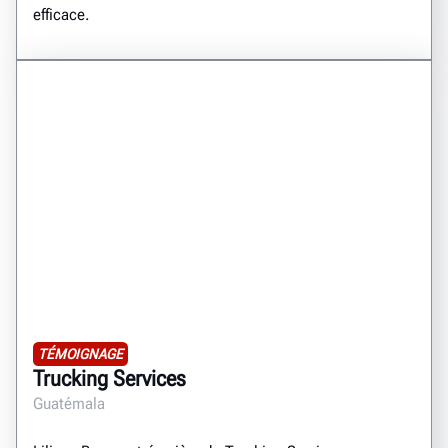
efficace.
TÉMOIGNAGE
Trucking Services
Guatémala