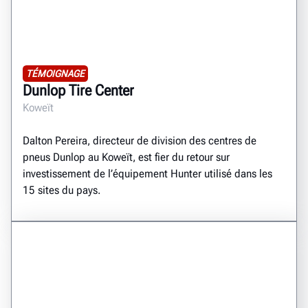
TÉMOIGNAGE
Dunlop Tire Center
Koweït
Dalton Pereira, directeur de division des centres de
pneus Dunlop au Koweït, est fier du retour sur
investissement de l’équipement Hunter utilisé dans les
15 sites du pays.