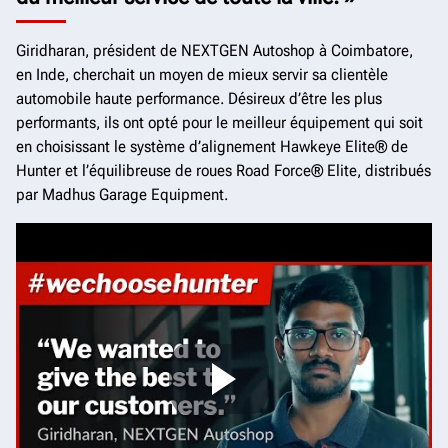
Océanie
Giridharan, président de NEXTGEN Autoshop à Coimbatore,
Écrivez votre propre histoire
en Inde, cherchait un moyen de mieux servir sa clientèle
automobile haute performance. Désireux d’être les plus
performants, ils ont opté pour le meilleur équipement qui soit
en choisissant le système d’alignement Hawkeye Elite® de
Hunter et l’équilibreuse de roues Road Force® Elite, distribués
par Madhus Garage Equipment.