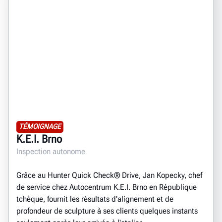
TÉMOIGNAGE
K.E.I. Brno
Inspection autonome
Grâce au Hunter Quick Check® Drive, Jan Kopecky, chef
de service chez Autocentrum K.E.I. Brno en République
tchèque, fournit les résultats d'alignement et de
profondeur de sculpture à ses clients quelques instants