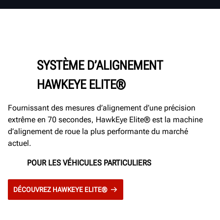
SYSTÈME D’ALIGNEMENT
HAWKEYE ELITE®
Fournissant des mesures d’alignement d’une précision
extrême en 70 secondes, HawkEye Elite® est la machine
d’alignement de roue la plus performante du marché
actuel.
POUR LES VÉHICULES PARTICULIERS
DÉCOUVREZ HAWKEYE ELITE®