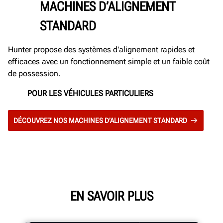
MACHINES D’ALIGNEMENT
STANDARD
Hunter propose des systèmes d'alignement rapides et
efficaces avec un fonctionnement simple et un faible coût
de possession.
POUR LES VÉHICULES PARTICULIERS
DÉCOUVREZ NOS MACHINES D’ALIGNEMENT STANDARD
EN SAVOIR PLUS