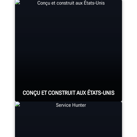
CONÇU ET CONSTRUIT AUX ÉTATS-UNIS
Chaque système d’alignement,