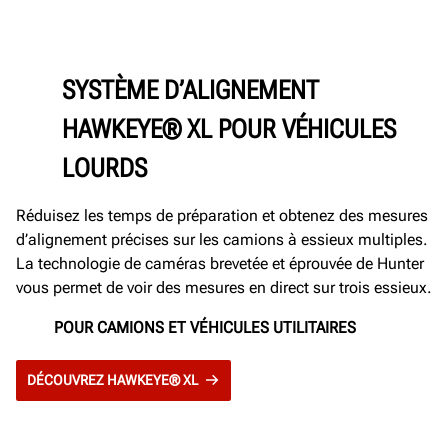
SYSTÈME D’ALIGNEMENT
HAWKEYE® XL POUR VÉHICULES
LOURDS
Réduisez les temps de préparation et obtenez des mesures
d’alignement précises sur les camions à essieux multiples.
La technologie de caméras brevetée et éprouvée de Hunter
vous permet de voir des mesures en direct sur trois essieux.
POUR CAMIONS ET VÉHICULES UTILITAIRES
DÉCOUVREZ HAWKEYE® XL