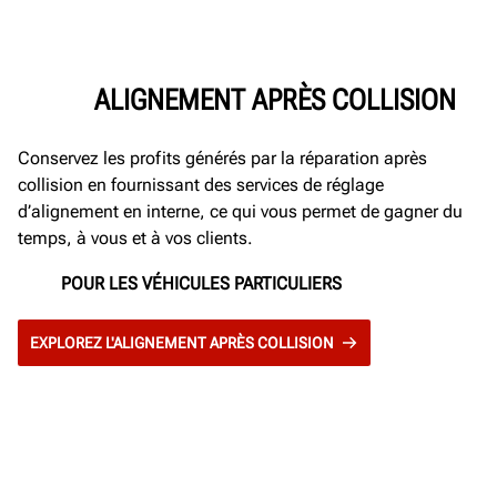
ALIGNEMENT APRÈS COLLISION
Conservez les profits générés par la réparation après
collision en fournissant des services de réglage
d’alignement en interne, ce qui vous permet de gagner du
temps, à vous et à vos clients.
POUR LES VÉHICULES PARTICULIERS
EXPLOREZ L'ALIGNEMENT APRÈS COLLISION