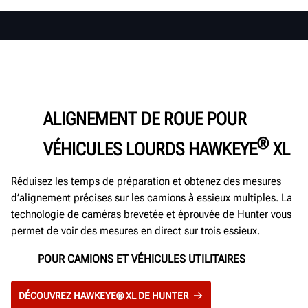
ALIGNEMENT DE ROUE POUR
®
VÉHICULES LOURDS HAWKEYE
XL
Réduisez les temps de préparation et obtenez des mesures
d’alignement précises sur les camions à essieux multiples. La
technologie de caméras brevetée et éprouvée de Hunter vous
permet de voir des mesures en direct sur trois essieux.
POUR CAMIONS ET VÉHICULES UTILITAIRES
DÉCOUVREZ HAWKEYE® XL DE HUNTER