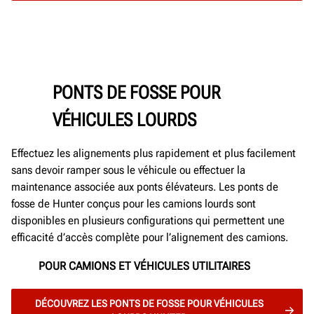
PONTS DE FOSSE POUR
VÉHICULES LOURDS
Effectuez les alignements plus rapidement et plus facilement
sans devoir ramper sous le véhicule ou effectuer la
maintenance associée aux ponts élévateurs. Les ponts de
fosse de Hunter conçus pour les camions lourds sont
disponibles en plusieurs configurations qui permettent une
efficacité d’accès complète pour l’alignement des camions.
POUR CAMIONS ET VÉHICULES UTILITAIRES
DÉCOUVREZ LES PONTS DE FOSSE POUR VÉHICULES