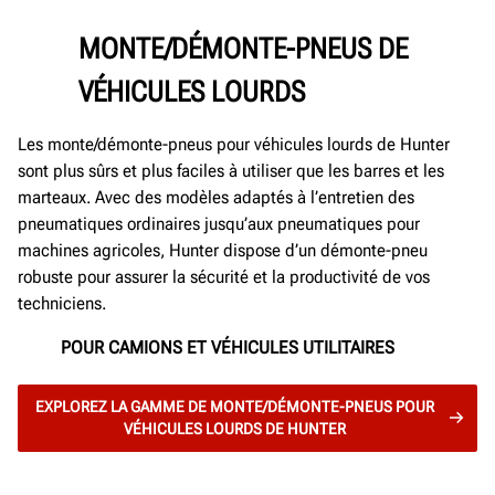
MONTE/DÉMONTE-PNEUS DE
VÉHICULES LOURDS
Les monte/démonte-pneus pour véhicules lourds de Hunter
sont plus sûrs et plus faciles à utiliser que les barres et les
marteaux. Avec des modèles adaptés à l’entretien des
pneumatiques ordinaires jusqu’aux pneumatiques pour
machines agricoles, Hunter dispose d’un démonte-pneu
robuste pour assurer la sécurité et la productivité de vos
techniciens.
POUR CAMIONS ET VÉHICULES UTILITAIRES
EXPLOREZ LA GAMME DE MONTE/DÉMONTE-PNEUS POUR
VÉHICULES LOURDS DE HUNTER