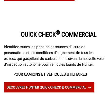
®
QUICK CHECK
COMMERCIAL
Identifiez toutes les principales sources d’usure de
pneumatique et les conditions d’alignement de tous les
essieux qui gaspillent du carburant en suivant la nouvelle voie
d’inspection autonome pour véhicules lourds de Hunter.
POUR CAMIONS ET VÉHICULES UTILITAIRES
DÉCOUVREZ HUNTER QUICK CHECK ® COMMERCIAL