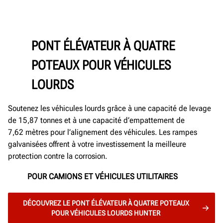
PONT ÉLÉVATEUR À QUATRE
POTEAUX POUR VÉHICULES
LOURDS
Soutenez les véhicules lourds grâce à une capacité de levage
de 15,87 tonnes et à une capacité d’empattement de
7,62 mètres pour l’alignement des véhicules. Les rampes
galvanisées offrent à votre investissement la meilleure
protection contre la corrosion.
POUR CAMIONS ET VÉHICULES UTILITAIRES
DÉCOUVREZ LE PONT ÉLÉVATEUR À QUATRE POTEAUX
POUR VÉHICULES LOURDS HUNTER