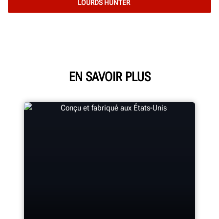
LOURDS HUNTER
EN SAVOIR PLUS