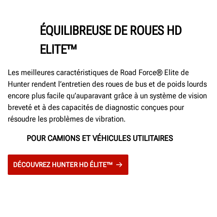
ÉQUILIBREUSE DE ROUES HD
ELITE™
Les meilleures caractéristiques de Road Force® Elite de
Hunter rendent l’entretien des roues de bus et de poids lourds
encore plus facile qu’auparavant grâce à un système de vision
breveté et à des capacités de diagnostic conçues pour
résoudre les problèmes de vibration.
POUR CAMIONS ET VÉHICULES UTILITAIRES
DÉCOUVREZ HUNTER HD ÉLITE™