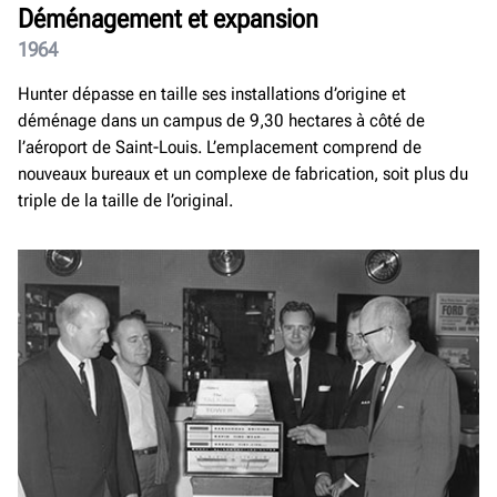
Déménagement et expansion
1964
Hunter dépasse en taille ses installations d’origine et
déménage dans un campus de 9,30 hectares à côté de
l’aéroport de Saint-Louis. L’emplacement comprend de
nouveaux bureaux et un complexe de fabrication, soit plus du
triple de la taille de l’original.