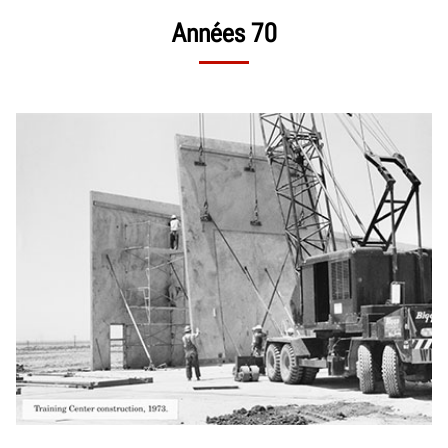
Années 70