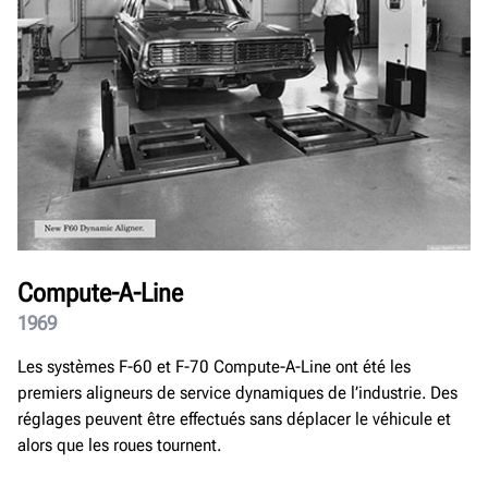
Compute-A-Line
1969
Les systèmes F-60 et F-70 Compute-A-Line ont été les
premiers aligneurs de service dynamiques de l’industrie. Des
réglages peuvent être effectués sans déplacer le véhicule et
alors que les roues tournent.