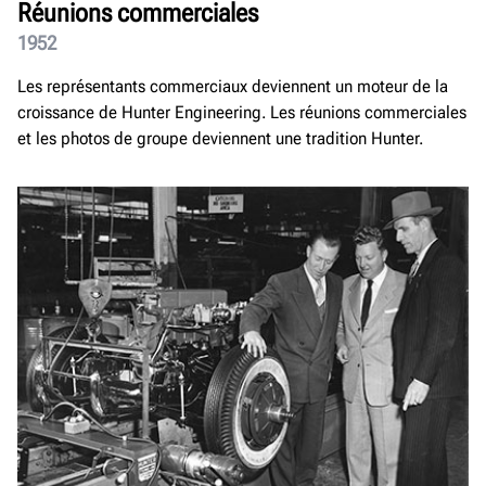
Réunions commerciales
1952
Les représentants commerciaux deviennent un moteur de la
croissance de Hunter Engineering. Les réunions commerciales
et les photos de groupe deviennent une tradition Hunter.