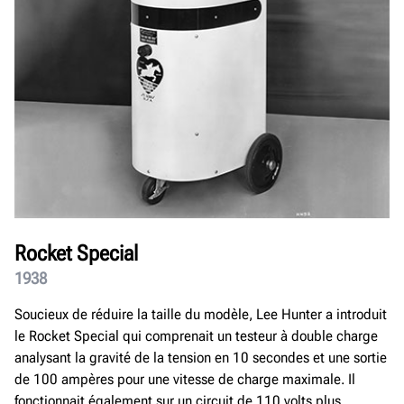
Rocket Special
1938
Soucieux de réduire la taille du modèle, Lee Hunter a introduit
le Rocket Special qui comprenait un testeur à double charge
analysant la gravité de la tension en 10 secondes et une sortie
de 100 ampères pour une vitesse de charge maximale. Il
fonctionnait également sur un circuit de 110 volts plus