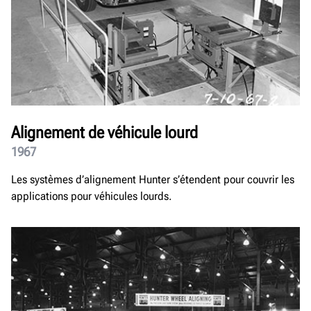
Alignement de véhicule lourd
1967
Les systèmes d’alignement Hunter s’étendent pour couvrir les
applications pour véhicules lourds.