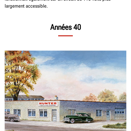
largement accessible.
Années 40