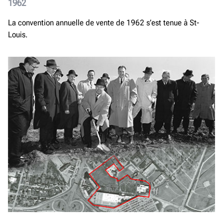
1962
La convention annuelle de vente de 1962 s’est tenue à St-
Louis.