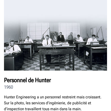
Personnel de Hunter
1960
Hunter Engineering a un personnel restreint mais croissant.
Sur la photo, les services d’ingénierie, de publicité et
d’inspection travaillent tous main dans la main.