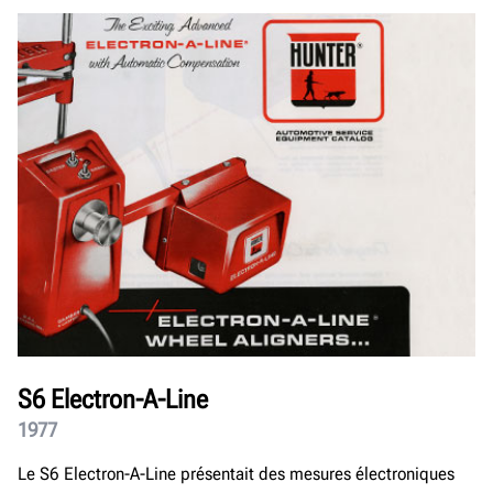
S6 Electron-A-Line
1977
Le S6 Electron-A-Line présentait des mesures électroniques