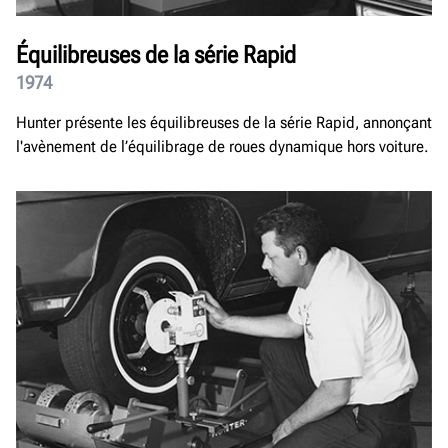
Équilibreuses de la série Rapid
1974
Hunter présente les équilibreuses de la série Rapid, annonçant
l'avènement de l’équilibrage de roues dynamique hors voiture.