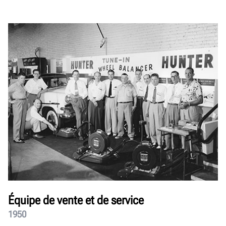
Équipe de vente et de service
1950