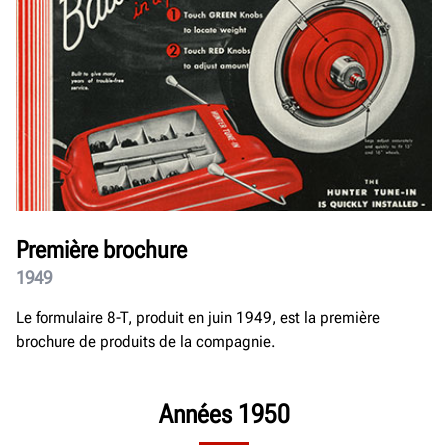
Première brochure
1949
Le formulaire 8-T, produit en juin 1949, est la première
brochure de produits de la compagnie.
Années 1950