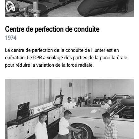
Centre de perfection de conduite
1974
Le centre de perfection de la conduite de Hunter est en
opération. Le CPR a soulagé des parties de la paroi latérale
pour réduire la variation de la force radiale.