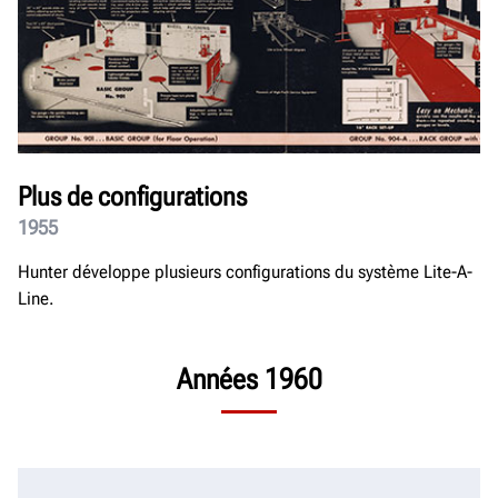
Plus de configurations
1955
Hunter développe plusieurs configurations du système Lite-A-
Line.
Années 1960