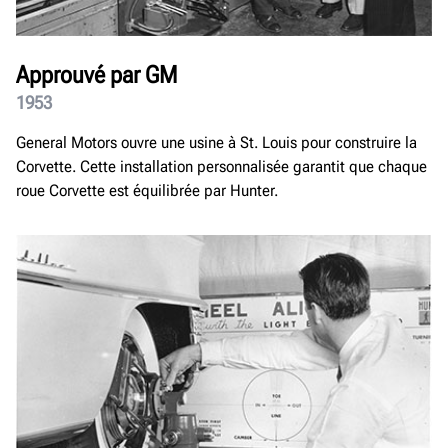
Approuvé par GM
1953
General Motors ouvre une usine à St. Louis pour construire la
Corvette. Cette installation personnalisée garantit que chaque
roue Corvette est équilibrée par Hunter.