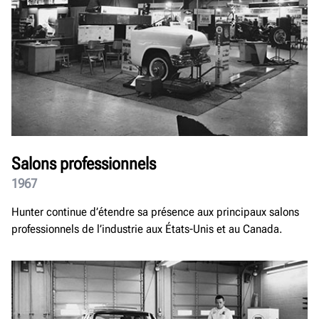
Salons professionnels
1967
Hunter continue d’étendre sa présence aux principaux salons
professionnels de l’industrie aux États-Unis et au Canada.