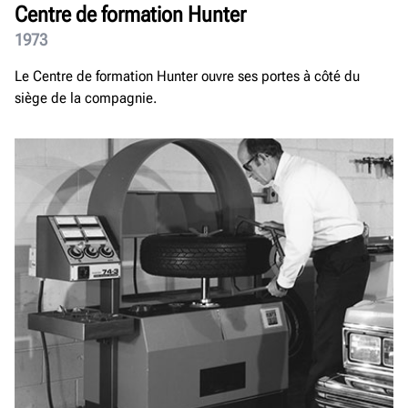
Centre de formation Hunter
1973
Le Centre de formation Hunter ouvre ses portes à côté du
siège de la compagnie.