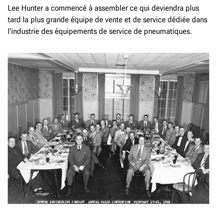
Lee Hunter a commencé à assembler ce qui deviendra plus
tard la plus grande équipe de vente et de service dédiée dans
l’industrie des équipements de service de pneumatiques.