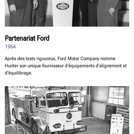
Partenariat Ford
1964
Après des tests rigoureux, Ford Motor Company nomme
Hunter son unique fournisseur d’équipements d’alignement et
d’équilibrage.