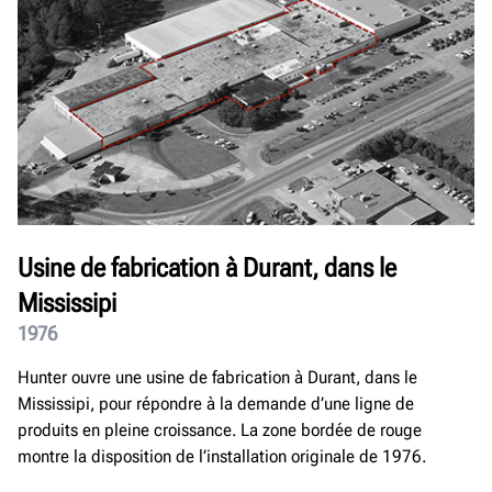
Usine de fabrication à Durant, dans le
Mississipi
1976
Hunter ouvre une usine de fabrication à Durant, dans le
Mississipi, pour répondre à la demande d’une ligne de
produits en pleine croissance. La zone bordée de rouge
montre la disposition de l’installation originale de 1976.