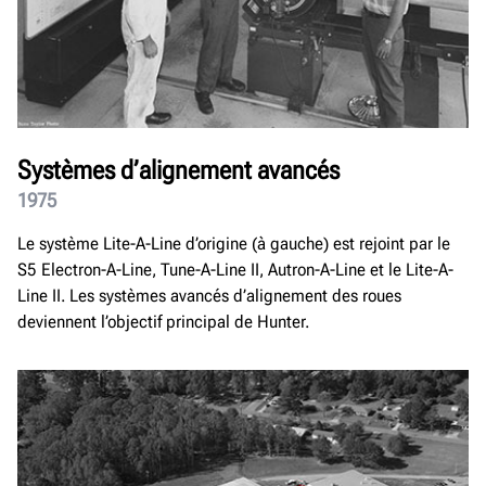
Systèmes d’alignement avancés
1975
Le système Lite-A-Line d’origine (à gauche) est rejoint par le
S5 Electron-A-Line, Tune-A-Line II, Autron-A-Line et le Lite-A-
Line II. Les systèmes avancés d’alignement des roues
deviennent l’objectif principal de Hunter.