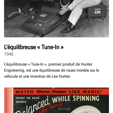
L’équilibreuse « Tune-In »
1946
L’équilibreuse « Tune-In », premier produit de Hunter
Engineering, est une équilibreuse de roues montée sur le
véhicule et une invention de Lee Hunter.