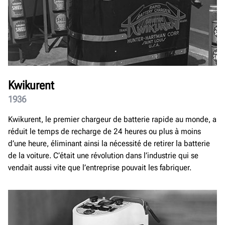
Kwikurent
1936
Kwikurent, le premier chargeur de batterie rapide au monde, a
réduit le temps de recharge de 24 heures ou plus à moins
d’une heure, éliminant ainsi la nécessité de retirer la batterie
de la voiture. C’était une révolution dans l’industrie qui se
vendait aussi vite que l’entreprise pouvait les fabriquer.