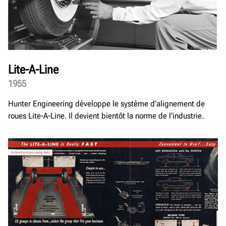
Lite-A-Line
1955
Hunter Engineering développe le système d’alignement de
roues Lite-A-Line. Il devient bientôt la norme de l’industrie.