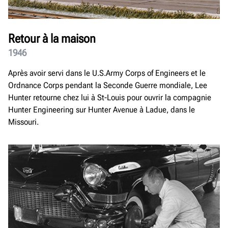
Retour à la maison
1946
Après avoir servi dans le U.S.Army Corps of Engineers et le
Ordnance Corps pendant la Seconde Guerre mondiale, Lee
Hunter retourne chez lui à St-Louis pour ouvrir la compagnie
Hunter Engineering sur Hunter Avenue à Ladue, dans le
Missouri.