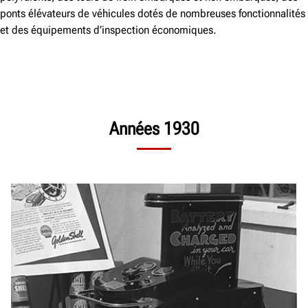
ponts élévateurs de véhicules dotés de nombreuses fonctionnalités
et des équipements d’inspection économiques.
Années 1930