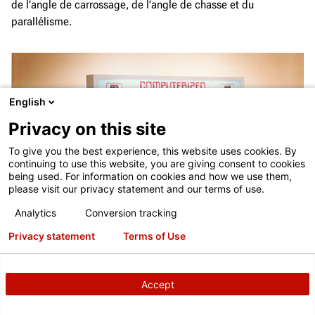
de l’angle de carrossage, de l’angle de chasse et du
parallélisme.
English
Privacy on this site
To give you the best experience, this website uses cookies. By
continuing to use this website, you are giving consent to cookies
being used. For information on cookies and how we use them,
please visit our privacy statement and our terms of use.
Analytics
Conversion tracking
Privacy statement
Terms of Use
Accept
S7 Electron-A-Line