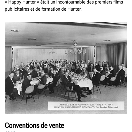
« Happy Hunter » était un incontournable des premiers films
publicitaires et de formation de Hunter.
Conventions de vente