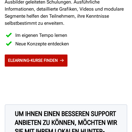
Ausbilder geleiteten Schulungen. Ausführliche
Informationen, detaillierte Grafiken, Videos und modulare
Segmente helfen den Teilnehmern, ihre Kenntnisse
selbstbestimmt zu erweitern.
Im eigenen Tempo lernen
Neue Konzepte entdecken
ELEARNING-KURSE FINDEN
UM IHNEN EINEN BESSEREN SUPPORT
ANBIETEN ZU KÖNNEN, MÖCHTEN WIR
SIE MIT IHREM LOKALEN HUNTER-