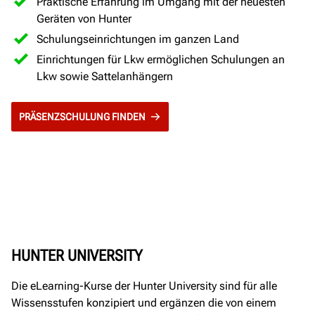
Praktische Erfahrung im Umgang mit der neuesten
Geräten von Hunter
Schulungseinrichtungen im ganzen Land
Einrichtungen für Lkw ermöglichen Schulungen an
Lkw sowie Sattelanhängern
PRÄSENZSCHULUNG FINDEN
HUNTER UNIVERSITY
Die eLearning-Kurse der Hunter University sind für alle
Wissensstufen konzipiert und ergänzen die von einem