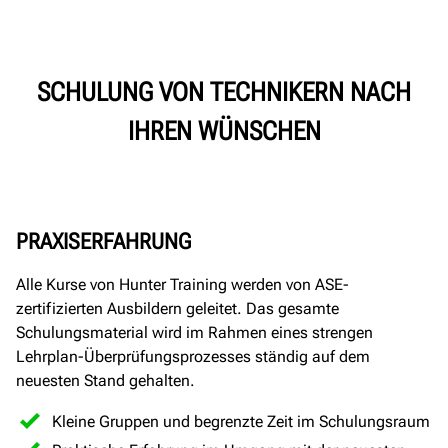
SCHULUNG VON TECHNIKERN NACH
IHREN WÜNSCHEN
PRAXISERFAHRUNG
Alle Kurse von Hunter Training werden von ASE-
zertifizierten Ausbildern geleitet. Das gesamte
Schulungsmaterial wird im Rahmen eines strengen
Lehrplan-Überprüfungsprozesses ständig auf dem
neuesten Stand gehalten.
Kleine Gruppen und begrenzte Zeit im Schulungsraum