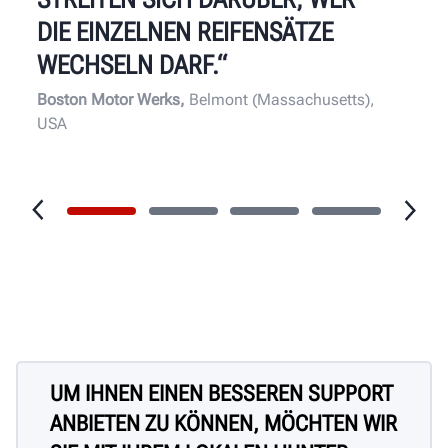
DIE EINZELNEN REIFENSÄTZE
WECHSELN DARF.“
Boston Motor Werks,
Belmont (Massachusetts),
USA
UM IHNEN EINEN BESSEREN SUPPORT
ANBIETEN ZU KÖNNEN, MÖCHTEN WIR