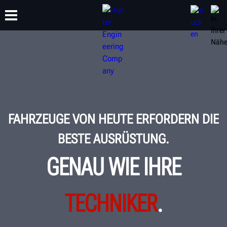
SCHULUNG
PRODUKTE
SUPPORT
ÜBER
FAHRZEUGE VON HEUTE ERFORDERN DIE
BESTE AUSRÜSTUNG.
GENAU WIE IHRE
TECHNIKER
.