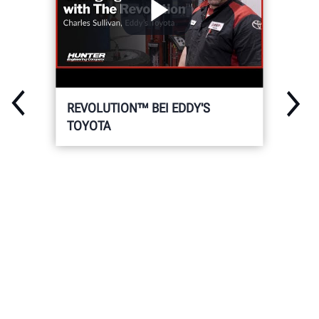
REVOLUTION™ BEI EDDY'S
TOYOTA