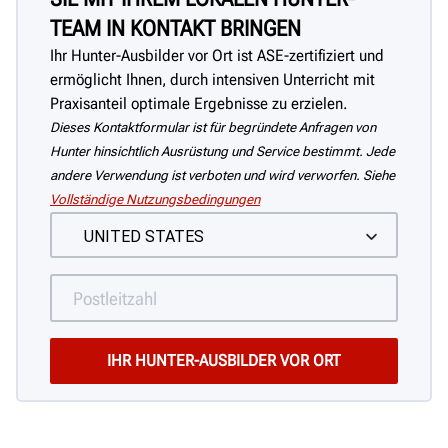
TEAM IN KONTAKT BRINGEN
Ihr Hunter-Ausbilder vor Ort ist ASE-zertifiziert und
ermöglicht Ihnen, durch intensiven Unterricht mit
Praxisanteil optimale Ergebnisse zu erzielen.
Dieses Kontaktformular ist für begründete Anfragen von
Hunter hinsichtlich Ausrüstung und Service bestimmt. Jede
andere Verwendung ist verboten und wird verworfen. Siehe
Vollständige Nutzungsbedingungen