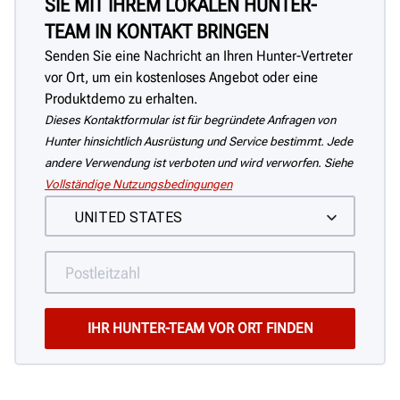
SIE MIT IHREM LOKALEN HUNTER-
TEAM IN KONTAKT BRINGEN
Senden Sie eine Nachricht an Ihren Hunter-Vertreter
vor Ort, um ein kostenloses Angebot oder eine
Produktdemo zu erhalten.
Dieses Kontaktformular ist für begründete Anfragen von
Hunter hinsichtlich Ausrüstung und Service bestimmt. Jede
andere Verwendung ist verboten und wird verworfen. Siehe
Vollständige Nutzungsbedingungen