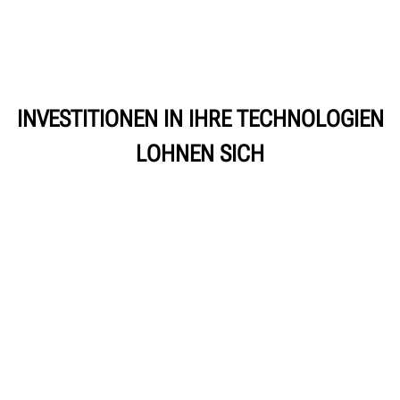
INVESTITIONEN IN IHRE TECHNOLOGIEN
LOHNEN SICH