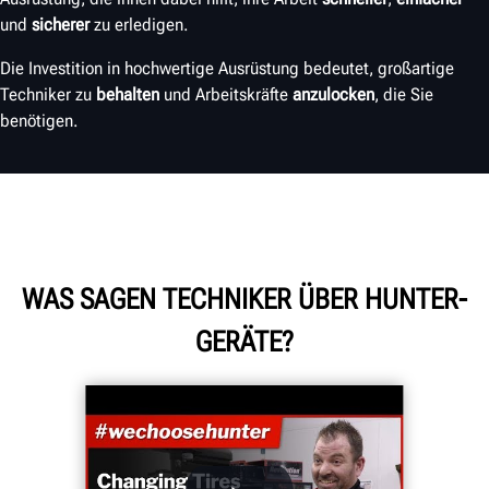
und
sicherer
zu erledigen.
Die Investition in hochwertige Ausrüstung bedeutet, großartige
Techniker zu
behalten
und Arbeitskräfte
anzulocken
, die Sie
benötigen.
WAS SAGEN TECHNIKER ÜBER HUNTER-
GERÄTE?