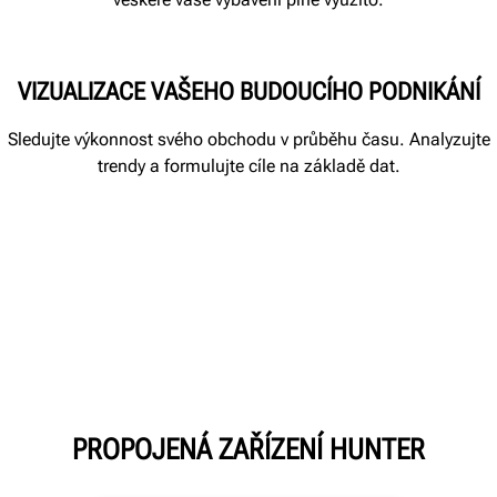
VIZUALIZACE VAŠEHO BUDOUCÍHO PODNIKÁNÍ
Sledujte výkonnost svého obchodu v průběhu času. Analyzujte
trendy a formulujte cíle na základě dat.
PROPOJENÁ ZAŘÍZENÍ HUNTER