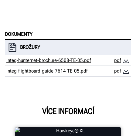
DOKUMENTY
BROŽURY
integ-hunternet-brochure-6508-TE-05.pdf
pdf
integ-flightboard-guide-7614-TE-05.pdf
pdf
VÍCE INFORMACÍ