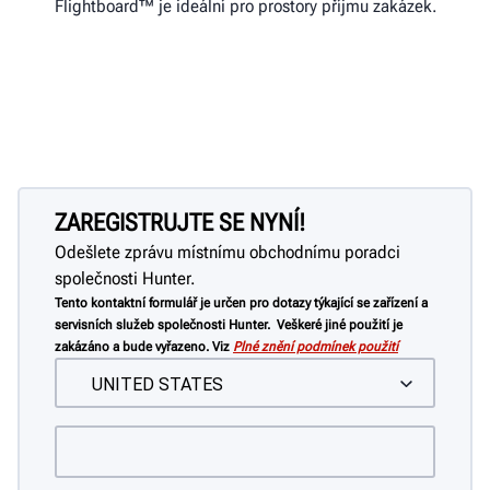
Flightboard™ je ideální pro prostory příjmu zakázek.
ZAREGISTRUJTE SE NYNÍ!
Odešlete zprávu místnímu obchodnímu poradci
společnosti Hunter.
Tento kontaktní formulář je určen pro dotazy týkající se zařízení a
servisních služeb společnosti Hunter. Veškeré jiné použití je
zakázáno a bude vyřazeno. Viz
Plné znění podmínek použití