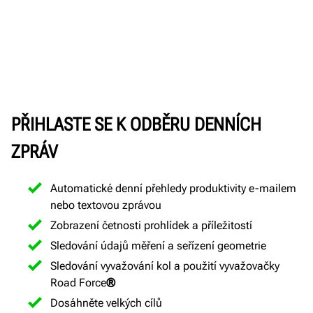
PŘIHLASTE SE K ODBĚRU DENNÍCH
ZPRÁV
Automatické denní přehledy produktivity e-mailem
nebo textovou zprávou
Zobrazení četnosti prohlídek a příležitostí
Sledování údajů měření a seřízení geometrie
Sledování vyvažování kol a použití vyvažovačky
Road Force
®
Dosáhněte velkých cílů