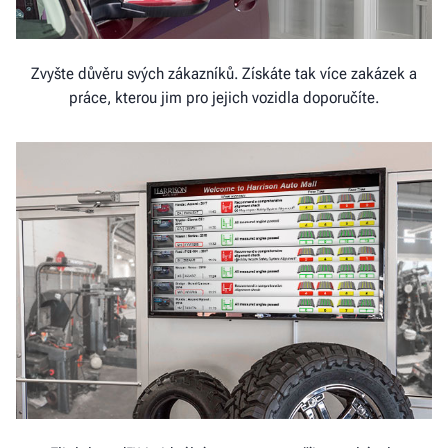
Zvyšte důvěru svých zákazníků. Získáte tak více zakázek a
práce, kterou jim pro jejich vozidla doporučíte.