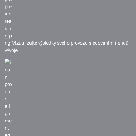
Vizualizujte výsledky svého provozu sledováním trendů
vývoje