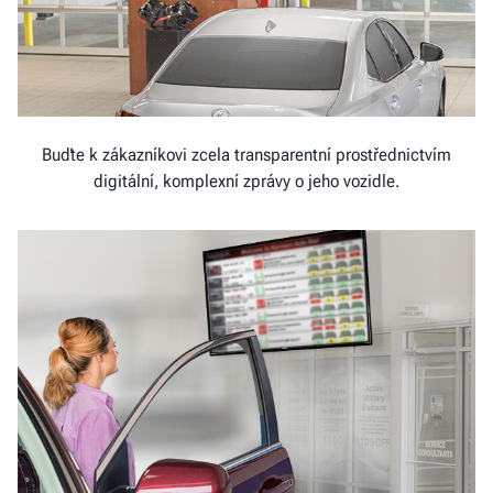
Buďte k zákazníkovi zcela transparentní prostřednictvím
digitální, komplexní zprávy o jeho vozidle.