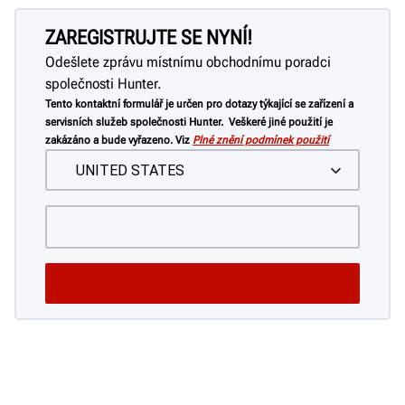
ZAREGISTRUJTE SE NYNÍ!
Odešlete zprávu místnímu obchodnímu poradci
společnosti Hunter.
Tento kontaktní formulář je určen pro dotazy týkající se zařízení a
servisních služeb společnosti Hunter. Veškeré jiné použití je
zakázáno a bude vyřazeno. Viz
Plné znění podmínek použití