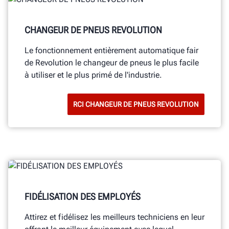
CHANGEUR DE PNEUS REVOLUTION
Le fonctionnement entièrement automatique fair
de Revolution le changeur de pneus le plus facile
à utiliser et le plus primé de l'industrie.
RCI CHANGEUR DE PNEUS REVOLUTION
FIDÉLISATION DES EMPLOYÉS
Attirez et fidélisez les meilleurs techniciens en leur