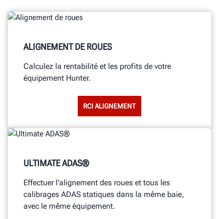
ALIGNEMENT DE ROUES
Calculez la rentabilité et les profits de votre
équipement Hunter.
RCI ALIGNEMENT
ULTIMATE ADAS®
Effectuer l'alignement des roues et tous les
calibrages ADAS statiques dans la même baie,
avec le même équipement.