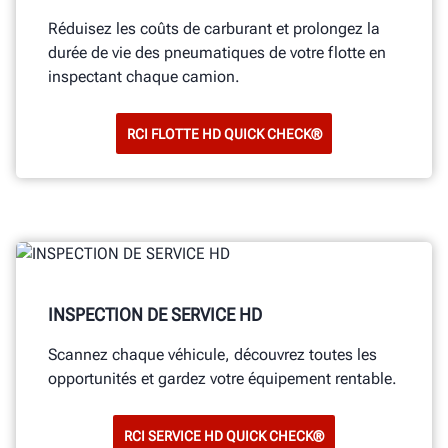
Réduisez les coûts de carburant et prolongez la
durée de vie des pneumatiques de votre flotte en
inspectant chaque camion.
RCI FLOTTE HD QUICK CHECK®
INSPECTION DE SERVICE HD
Scannez chaque véhicule, découvrez toutes les
opportunités et gardez votre équipement rentable.
RCI SERVICE HD QUICK CHECK®