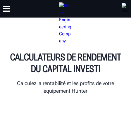
FORMATION
PRODUITS
ASSISTANCE
À PROPOS
CALCULATEURS DE RENDEMENT
DU CAPITAL INVESTI
Calculez la rentabilité et les profits de votre
équipement Hunter