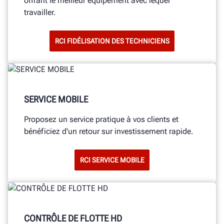
offrant le meilleur équipement avec lequel
travailler.
RCI FIDÉLISATION DES TECHNICIENS
SERVICE MOBILE
Proposez un service pratique à vos clients et
bénéficiez d'un retour sur investissement rapide.
RCI SERVICE MOBILE
CONTRÔLE DE FLOTTE HD