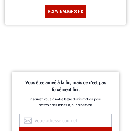
RCI WINALIGN® HD
Vous êtes arrivé à la fin, mais ce n’est pas
forcément fini.
Inscrivez-vous à notre lettre d’information pour
recevoir des mises à jour récentes!