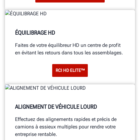
ÉQUILIBRAGE HD
Faites de votre équilibreur HD un centre de profit
en évitant les retours dans tous les assemblages.
RCI HD ELITE™
ALIGNEMENT DE VÉHICULE LOURD
Effectuez des alignements rapides et précis de
camions à essieux multiples pour rendre votre
entreprise rentable.