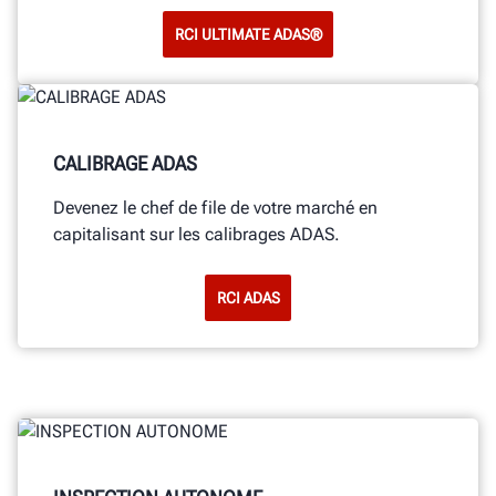
RCI ULTIMATE ADAS®
CALIBRAGE ADAS
Devenez le chef de file de votre marché en
capitalisant sur les calibrages ADAS.
RCI ADAS