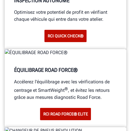
INSPECTION AUTONOME
Optimisez votre potentiel de profit en vérifiant
chaque véhicule qui entre dans votre atelier.
RCI QUICK CHECK®
ÉQUILIBRAGE ROAD FORCE®
Accélerez l'équilibrage avec les vérifications de
®
centrage et SmartWeight
, et évitez les retours
grâce aux mesures diagnostic Road Force.
RCI ROAD FORCE® ELITE