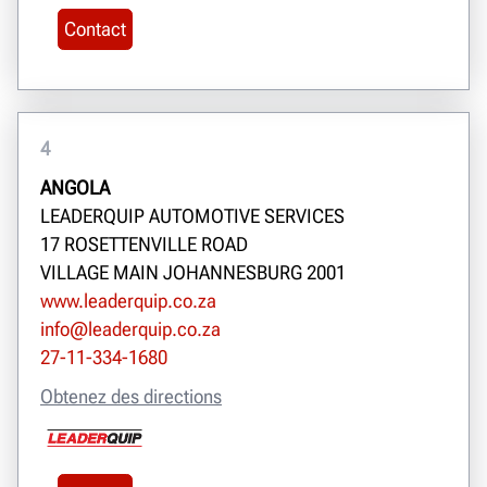
Contact
4
ANGOLA
LEADERQUIP AUTOMOTIVE SERVICES
17 ROSETTENVILLE ROAD
VILLAGE MAIN JOHANNESBURG 2001
www.leaderquip.co.za
info@leaderquip.co.za
27-11-334-1680
Obtenez des directions