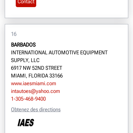
Contact
16
BARBADOS
INTERNATIONAL AUTOMOTIVE EQUIPMENT
SUPPLY, LLC
6917 NW 52ND STREET
MIAMI, FLORIDA 33166
www.iaesmiami.com
intautoes@yahoo.com
1-305-468-9400
Obtenez des directions