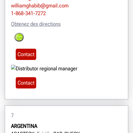
williamghabib@gmail.com
1-868-341-7272
Obtenez des directions
Contact
Contact
7
ARGENTINA