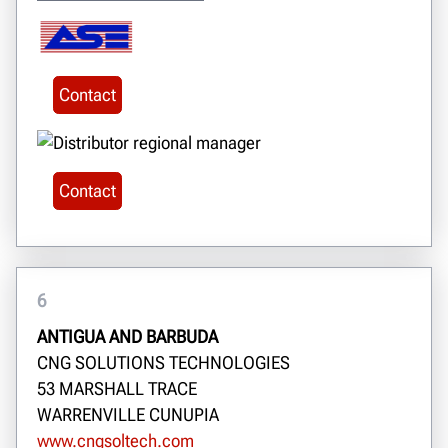
Contact
Contact
6
ANTIGUA AND BARBUDA
CNG SOLUTIONS TECHNOLOGIES
53 MARSHALL TRACE
WARRENVILLE CUNUPIA
www.cngsoltech.com