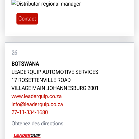
Contact
26
BOTSWANA
LEADERQUIP AUTOMOTIVE SERVICES
17 ROSETTENVILLE ROAD
VILLAGE MAIN JOHANNESBURG 2001
www.leaderquip.co.za
info@leaderquip.co.za
27-11-334-1680
Obtenez des directions