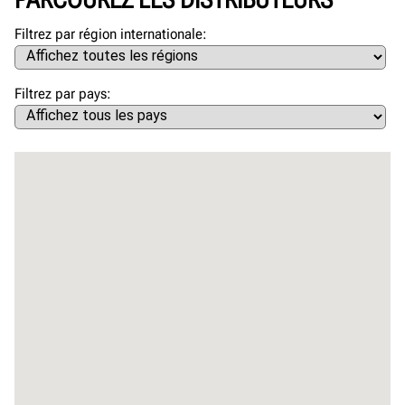
Filtrez par région internationale
Filtrez par pays