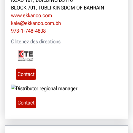
BLOCK 701, TUBLI KINGDOM OF BAHRAIN
www.ekkanoo.com
kaie@ekkanoo.com.bh
973-1-748-4808
Obtenez des directions
Contact
Contact