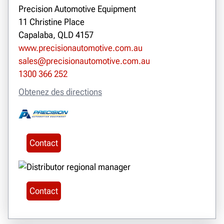
Precision Automotive Equipment
11 Christine Place
Capalaba, QLD 4157
www.precisionautomotive.com.au
sales@precisionautomotive.com.au
1300 366 252
Obtenez des directions
Contact
Contact