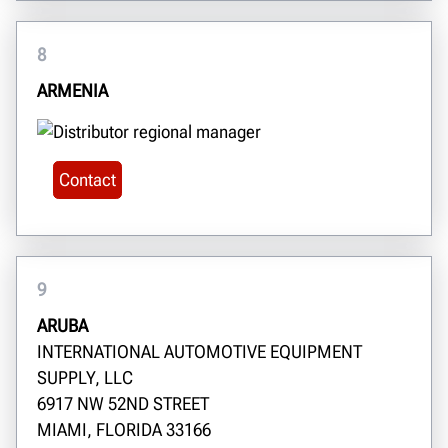
8
ARMENIA
Contact
9
ARUBA
INTERNATIONAL AUTOMOTIVE EQUIPMENT
SUPPLY, LLC
6917 NW 52ND STREET
MIAMI, FLORIDA 33166