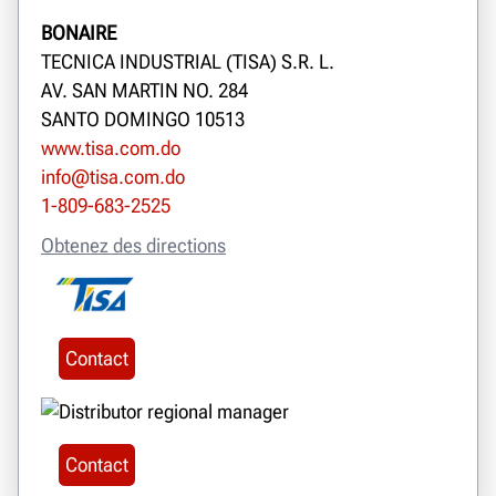
BONAIRE
TECNICA INDUSTRIAL (TISA) S.R. L.
AV. SAN MARTIN NO. 284
SANTO DOMINGO 10513
www.tisa.com.do
info@tisa.com.do
1-809-683-2525
Obtenez des directions
Contact
Contact