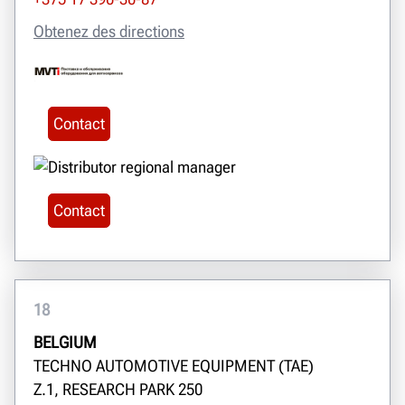
Obtenez des directions
Contact
Contact
18
BELGIUM
TECHNO AUTOMOTIVE EQUIPMENT (TAE)
Z.1, RESEARCH PARK 250