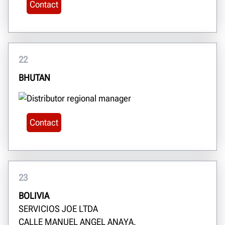
Contact
22
BHUTAN
Contact
23
BOLIVIA
SERVICIOS JOE LTDA
CALLE MANUEL ANGEL ANAYA,