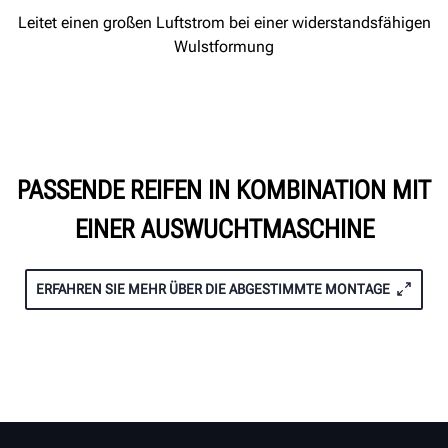
Leitet einen großen Luftstrom bei einer widerstandsfähigen
Wulstformung
PASSENDE REIFEN IN KOMBINATION MIT
EINER AUSWUCHTMASCHINE
ERFAHREN SIE MEHR ÜBER DIE ABGESTIMMTE MONTAGE