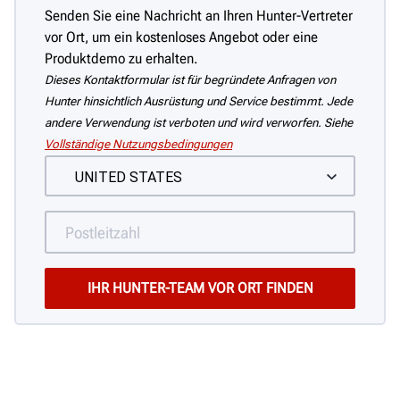
Senden Sie eine Nachricht an Ihren Hunter-Vertreter
vor Ort, um ein kostenloses Angebot oder eine
Produktdemo zu erhalten.
Dieses Kontaktformular ist für begründete Anfragen von
Hunter hinsichtlich Ausrüstung und Service bestimmt. Jede
andere Verwendung ist verboten und wird verworfen. Siehe
Vollständige Nutzungsbedingungen