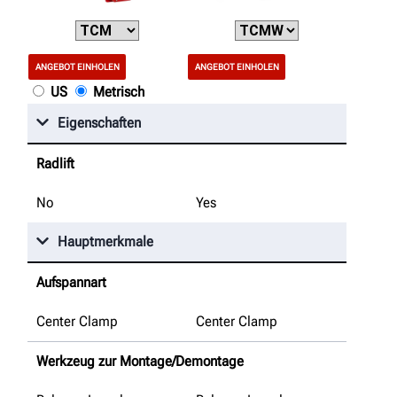
ANGEBOT EINHOLEN
ANGEBOT EINHOLEN
US
Metrisch
Eigenschaften
Radlift
No
Yes
Hauptmerkmale
Aufspannart
Center Clamp
Center Clamp
Werkzeug zur Montage/Demontage