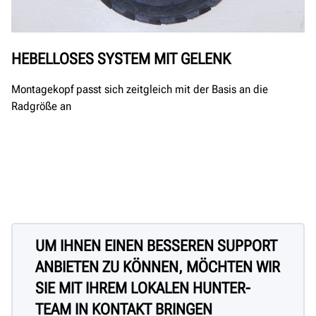
HEBELLOSES SYSTEM MIT GELENK
Montagekopf passt sich zeitgleich mit der Basis an die
Radgröße an
UM IHNEN EINEN BESSEREN SUPPORT
ANBIETEN ZU KÖNNEN, MÖCHTEN WIR
SIE MIT IHREM LOKALEN HUNTER-
TEAM IN KONTAKT BRINGEN