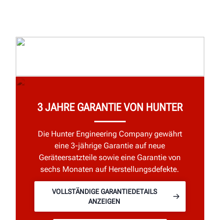
3 JAHRE GARANTIE VON HUNTER
Die Hunter Engineering Company gewährt
eine 3-jährige Garantie auf neue
Geräteersatzteile sowie eine Garantie von
sechs Monaten auf Herstellungsdefekte.
VOLLSTÄNDIGE GARANTIEDETAILS
ANZEIGEN