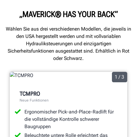
„MAVERICK® HAS YOUR BACK“
Wählen Sie aus drei verschiedenen Modellen, die jeweils in
den USA hergestellt werden und mit vollvariablen
Hydrauliksteuerungen und einzigartigen
Sicherheitsfunktionen ausgestattet sind. Erhältlich in Rot
oder Schwarz.
1 / 3
TCMPRO
Neue Funktionen
Ergonomischer Pick-and-Place-Radlift für
die vollständige Kontrolle schwerer
Baugruppen
Beleuchtete untere Rolle erleichtert das