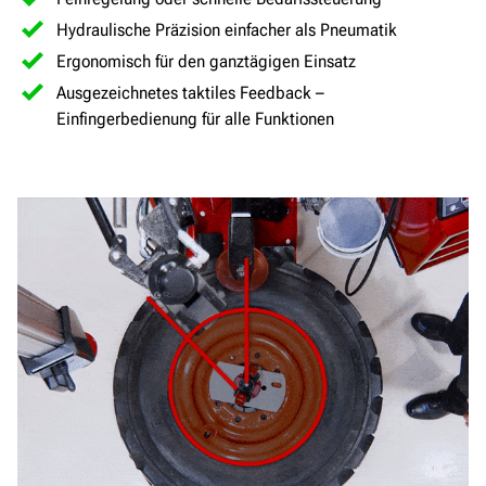
Hydraulische Präzision einfacher als Pneumatik
Ergonomisch für den ganztägigen Einsatz
Ausgezeichnetes taktiles Feedback –
Einfingerbedienung für alle Funktionen