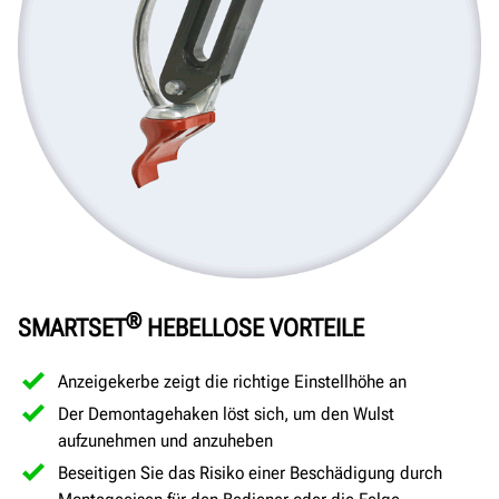
®
SMARTSET
HEBELLOSE VORTEILE
Anzeigekerbe zeigt die richtige Einstellhöhe an
Der Demontagehaken löst sich, um den Wulst
aufzunehmen und anzuheben
Beseitigen Sie das Risiko einer Beschädigung durch