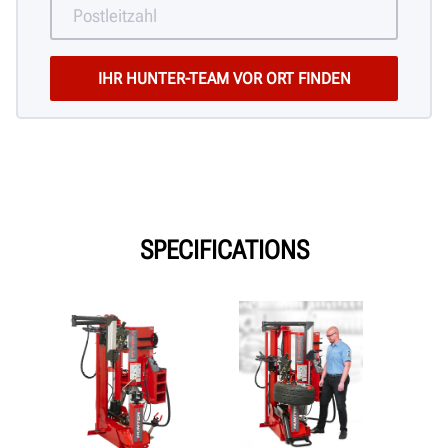
SPECIFICATIONS