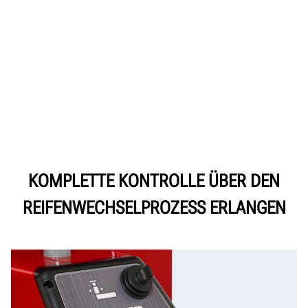
KOMPLETTE KONTROLLE ÜBER DEN
REIFENWECHSELPROZESS ERLANGEN