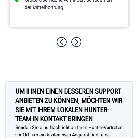
der Mittelbohrung
UM IHNEN EINEN BESSEREN SUPPORT
ANBIETEN ZU KÖNNEN, MÖCHTEN WIR
SIE MIT IHREM LOKALEN HUNTER-
TEAM IN KONTAKT BRINGEN
Senden Sie eine Nachricht an Ihren Hunter-Vertreter
vor Ort, um ein kostenloses Angebot oder eine