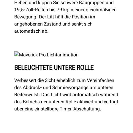
Heben und kippen Sie schwere Baugruppen und
19,5-Zoll-Reifen bis 79 kg in einer gleichmäßigen
Bewegung. Der Lift hält die Position im
angehobenen Zustand und senkt sich
automatisch ab.
BELEUCHTETE UNTERE ROLLE
Verbessert die Sicht erheblich zum Vereinfachen
des Abdrück- und Schmiervorgangs am unteren
Reifenwulst. Das Licht wird automatisch während
des Betriebs der unteren Rolle aktiviert und verfügt
über eine einstellbare Timer-Abschaltung.