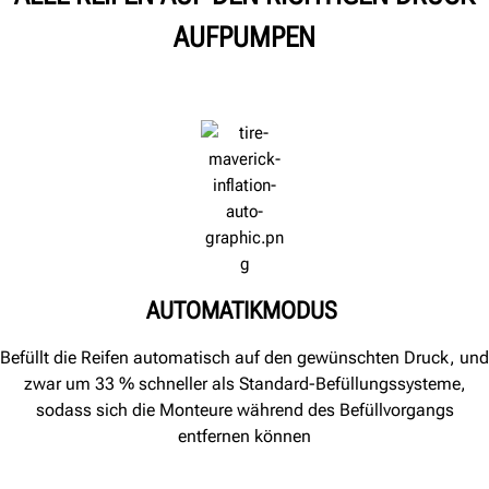
AUFPUMPEN
AUTOMATIKMODUS
Befüllt die Reifen automatisch auf den gewünschten Druck, und
zwar um 33 % schneller als Standard-Befüllungssysteme,
sodass sich die Monteure während des Befüllvorgangs
entfernen können