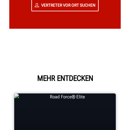
VERTRETER VOR ORT SUCHEN
MEHR ENTDECKEN