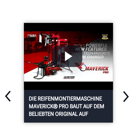
DIE REIFENMONTIERMASCHINE
MAVERICK® PRO BAUT AUF DEM
BELIEBTEN ORIGINAL AUF