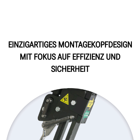
EINZIGARTIGES MONTAGEKOPFDESIGN
MIT FOKUS AUF EFFIZIENZ UND
SICHERHEIT