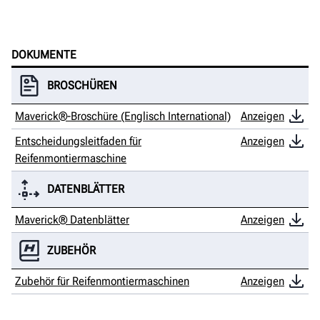
DOKUMENTE
BROSCHÜREN
Maverick®-Broschüre (Englisch International)
Anzeigen
Entscheidungsleitfaden für
Anzeigen
Reifenmontiermaschine
DATENBLÄTTER
Maverick® Datenblätter
Anzeigen
ZUBEHÖR
Zubehör für Reifenmontiermaschinen
Anzeigen