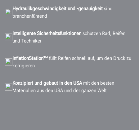
Hydraulikgeschwindigkeit und -genauigkeit
sind
branchenführend
Intelligente Sicherheitsfunktionen
schützen Rad, Reifen
und Techniker
InflationStation™
füllt Reifen schnell auf, um den Druck zu
korrigieren
Konzipiert und gebaut in den USA
mit den besten
Materialien aus den USA und der ganzen Welt