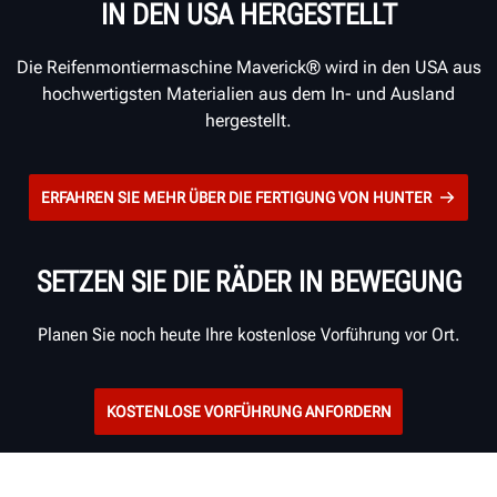
IN DEN USA HERGESTELLT
Die Reifenmontiermaschine Maverick® wird in den USA aus
hochwertigsten Materialien aus dem In- und Ausland
hergestellt.
ERFAHREN SIE MEHR ÜBER DIE FERTIGUNG VON HUNTER
SETZEN SIE DIE RÄDER IN BEWEGUNG
Planen Sie noch heute Ihre kostenlose Vorführung vor Ort.
KOSTENLOSE VORFÜHRUNG ANFORDERN