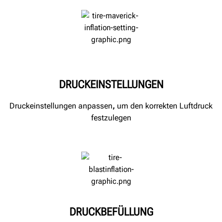
DRUCKEINSTELLUNGEN
Druckeinstellungen anpassen
,
um den korrekten Luftdruck
festzulegen
DRUCKBEFÜLLUNG