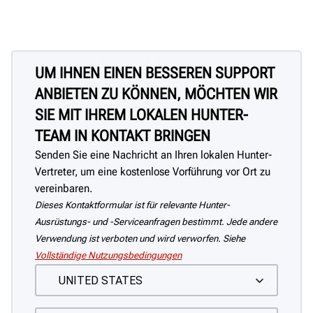
UM IHNEN EINEN BESSEREN SUPPORT
ANBIETEN ZU KÖNNEN, MÖCHTEN WIR
SIE MIT IHREM LOKALEN HUNTER-
TEAM IN KONTAKT BRINGEN
Senden Sie eine Nachricht an Ihren lokalen Hunter-
Vertreter, um eine kostenlose Vorführung vor Ort zu
vereinbaren.
Dieses Kontaktformular ist für relevante Hunter-
Ausrüstungs- und -Serviceanfragen bestimmt. Jede andere
Verwendung ist verboten und wird verworfen. Siehe
Vollständige Nutzungsbedingungen