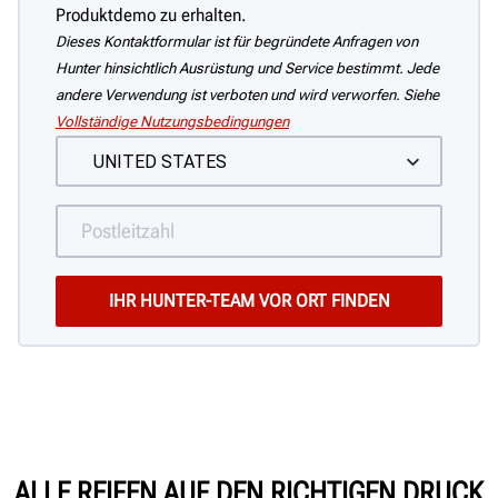
Produktdemo zu erhalten.
Dieses Kontaktformular ist für begründete Anfragen von
Hunter hinsichtlich Ausrüstung und Service bestimmt. Jede
andere Verwendung ist verboten und wird verworfen. Siehe
Vollständige Nutzungsbedingungen
ALLE REIFEN AUF DEN RICHTIGEN DRUCK