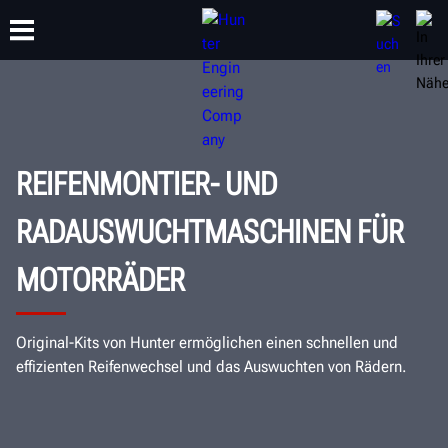
SCHULUNG
PRODUKTE
SUPPORT
ÜBER
REIFENMONTIER- UND
RADAUSWUCHTMASCHINEN FÜR
MOTORRÄDER
Original-Kits von Hunter ermöglichen einen schnellen und
effizienten Reifenwechsel und das Auswuchten von Rädern.