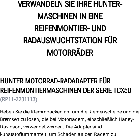
VERWANDELN SIE IHRE HUNTER-
MASCHINEN IN EINE
REIFENMONTIER- UND
RADAUSWUCHTSTATION FÜR
MOTORRÄDER
HUNTER MOTORRAD-RADADAPTER FÜR
REIFENMONTIERMASCHINEN DER SERIE TCX50
(RP11-2201113)
Heben Sie die Klemmbacken an, um die Riemenscheibe und die
Bremsen zu lösen, die bei Motorrädern, einschließlich Harley-
Davidson, verwendet werden. Die Adapter sind
kunststoffummantelt, um Schäden an den Rädern zu