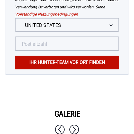
Verwendung ist verboten und wird verworfen. Siehe
Vollständige Nutzungsbedingungen
GALERIE
1 / 10